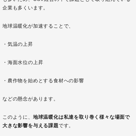
企業も多くいます。
地球温暖化が加速することで、
・気温の上昇
・海面水位の上昇
・農作物を始めとする食材への影響
などの懸念があります。
このように、
地球温暖化は私達を取り巻く様々な場面で
大きな影響を与える課題
です。