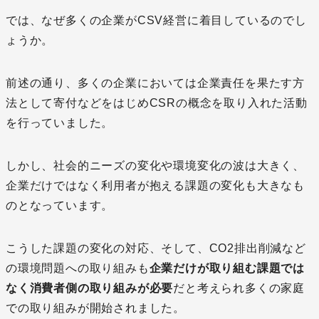
では、なぜ多くの企業がCSV経営に着目しているのでし
ょうか。
前述の通り、多くの企業においては企業責任を果たす方
法として寄付などをはじめCSRの概念を取り入れた活動
を行っていました。
しかし、社会的ニーズの変化や環境変化の波は大きく、
企業だけではなく利用者が抱える課題の変化も大きなも
のとなっています。
こうした課題の変化の対応、そして、CO2排出削減など
の環境問題への取り組みも
企業だけが取り組む課題では
なく消費者側の取り組みが必要
だと考えられ多くの家庭
での取り組みが開始されました。