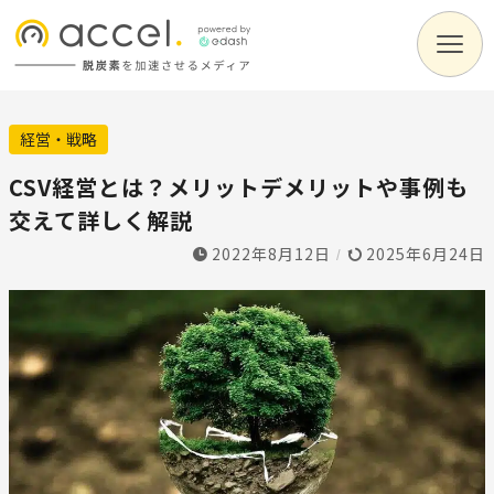
経営・戦略
CSV経営とは？メリットデメリットや事例も
交えて詳しく解説
2022年8月12日
2025年6月24日
/