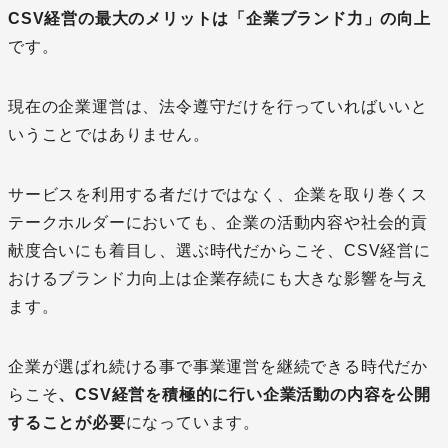
CSV経営の最大のメリットは「企業ブランド力」の向上
です。
現在の企業運営は、法令遵守だけを行っていればいいと
いうことではありません。
サービスを利用する者だけではなく、企業を取り巻くス
テークホルダーにおいても、企業の活動内容や社会的貢
献度合いにも着目し、選ぶ時代だからこそ、CSV経営に
おけるブランド力向上は企業存続にも大きな影響を与え
ます。
企業が選ばれ続ける事で事業運営を継続できる時代だか
らこそ
、CSV経営を積極的に行い企業活動の内容を公開
することが必要
になっています。