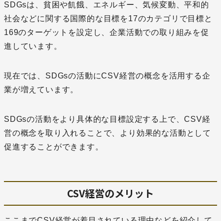
SDGsは、貧困や飢餓、エネルギー、気候変動、平和的
社会などに関する国際的な目標を17のカテゴリで目標と
169のターゲットを設定し、企業活動での取り組みを促
進しています。
現在では、SDGsの活動にCSV経営の概念を活用する企
業が増えています。
SDGsの活動をより具体的な目標設定する上で、CSV経
営の概念を取り入れることで、より効果的な活動として
促進することができます。
CSV経営のメリット
ここまでCSV経営が着目されている理由などを紹介して