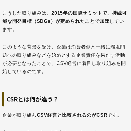
こうした取り組みは、
2015年の国際サミットで、持続可
能な開発目標（SDGs）が定められたことで加速
してい
ます。
このような背景を受け、企業は消費者側と一緒に環境問
題への取り組みなどを始めとする企業責任を果たす活動
が必要となったことで、CSV経営に着目し取り組みを開
始しているのです。
CSRとは何が違う？
企業が取り組む
CSV経営と比較されるのがCSR
です。