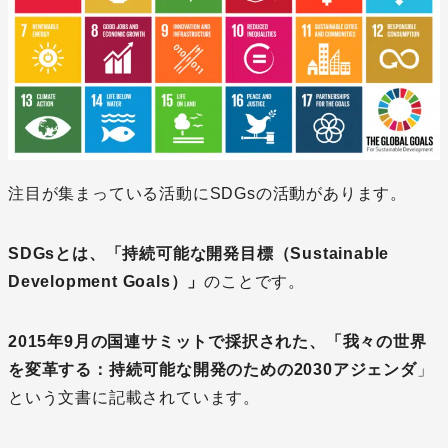
注目が集まっている活動にSDGsの活動があります。
SDGsとは、「持続可能な開発目標（Sustainable
Development Goals）」
のことです。
2015年9月の国連サミットで採択された、「我々の世界
を変革する：持続可能な開発のための2030アジェンダ
」
という文書に記載されています。