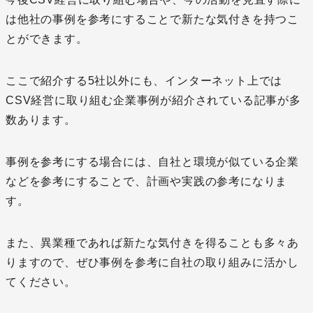
は他社の事例を参考にすることで新たな気付きを持つこ
とができます。
ここで紹介する5社以外にも、インターネット上では
CSV経営に取り組む企業事例が紹介されている記事が多
数あります。
事例を参考にする場合には、自社と環境が似ている企業
などを参考にすることで、計画や実践の参考になりま
す。
また、異業種であれば新たな気付きを得ることも多々あ
りますので、ぜひ事例を参考に自社の取り組みに活かし
てください。