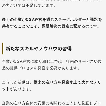
の力だけでは不足しています。
多くの企業がCSV経営を通じステークホルダーと課題を
共有することでこそ、課題解決の促進に繋がる
のです。
新たなスキルやノウハウの習得
企業がCSV経営に取り組む上では、従来のサービスや製
品の提供プロセスを見直す必要があります。
こうした活動は
、従来の在り方を見直す上で大きなメリ
ット
があります。
企業の在り方自体の変更にも関わるこうした見直しプロ