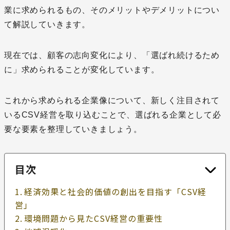
業に求められるもの、そのメリットやデメリットについ
て解説していきます。
現在では、顧客の志向変化により、「選ばれ続けるため
に」求められることが変化しています。
これから求められる企業像について、新しく注目されて
いるCSV経営を取り込むことで、選ばれる企業として必
要な要素を整理していきましょう。
目次
経済効果と社会的価値の創出を目指す「CSV経
営」
環境問題から見たCSV経営の重要性