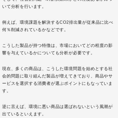
いて分析を行います。
例えば、環境課題を解決するCO2排出量が従来品に比べ
何％削減されているかなどです。
こうした製品が持つ特徴は、市場においてどの程度の影
響を与えているかについても分析が必要です。
現在、多くの商品は、こうした環境問題を始めとする社
会的問題に取り組んだ製品が増えてきており、商品やサ
ービスを選択する消費者が選ぶポイントにもなっていま
す。
逆に言えば、環境に悪い商品は選ばれないという風潮が
出ているといえます。