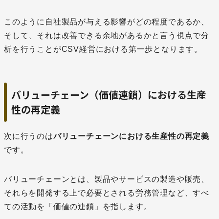
このように自社製品が与える影響がどの程度であるか、
そして、それは改善できる余地があるかと言う視点で分
析を行うことがCSV経営における第一歩となります。
バリューチェーン（価値連鎖）における生産
性の再定義
次に行うのは
バリューチェーンにおける生産性の再定義
です。
バリューチェーンとは、製品やサービスの製造や販売、
それらを開発する上で必要とされる労務管理など、すべ
ての活動を「価値の連鎖」を指します。