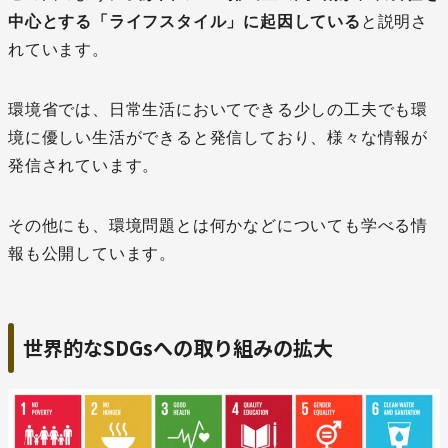
中心とする「ライフスタイル」に起因している
と説明さ
れています。
環境省では、日常生活においてできる少しの工夫でも環
境に優しい生活ができると発信しており、様々な情報が
発信されています。
その他にも、環境問題とは何かなどについても学べる情
報も公開しています。
世界的なSDGsへの取り組みの拡大