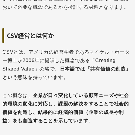
おいて必要な概念であるかを検討する材料となります。
CSV経営とは何か
CSVとは、アメリカの経営学者であるマイケル・ポータ
ー博士が2006年に提唱した概念である「Creating
Shared Value」の略で、
日本語では「共有価値の創造」
という意味
を持っています。
この概念は、
企業が日々変化している顧客ニーズや社会
的環境の変化に対応し、課題の解決をすることで社会的
価値を創造し、結果的に経済的価値（企業の成長や利
益）をも創造することを示しています
。