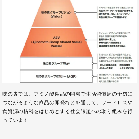
味の素では、アミノ酸製品の開発で生活習慣病の予防に
つながるような商品の開発などを通して、フードロスや
食資源の枯渇をはじめとする社会課題への取り組みを行
っています。