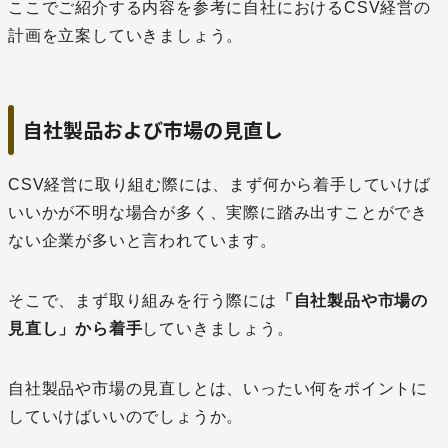
ここでご紹介する内容を参考に自社におけるCSV経営の
計画を立案していきましょう。
自社製品および市場の見直し
CSV経営に取り組む際には、まず何から着手していけば
いいかが不明な場合が多く、実際に踏み出すことができ
ない企業が多いと言われています。
そこで、まず取り組みを行う際には
「自社製品や市場の
見直し」から着手
していきましょう。
自社製品や市場の見直しとは、いったい何をポイントに
していけばいいのでしょうか。