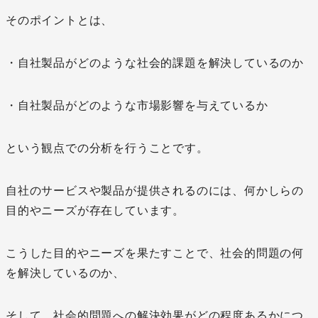
そのポイントとは、
・自社製品がどのような社会的課題を解決しているのか
・自社製品がどのような市場影響を与えているか
という観点での分析を行うことです。
自社のサービスや製品が提供されるのには、何かしらの
目的やニーズが存在しています。
こうした目的やニーズを果たすことで、社会的問題の何
を解決しているのか、
そして、社会的問題への解決効果がどの程度あるかにつ