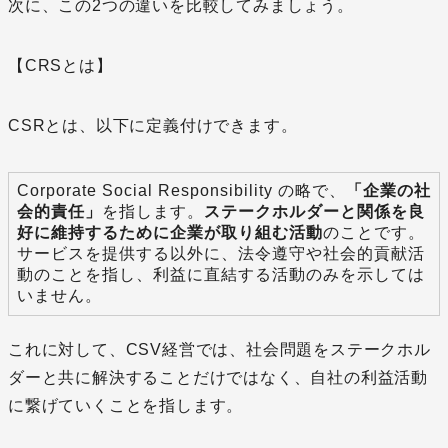
次に、この2つの違いを比較してみましょう。
【CRSとは】
CSRとは、以下に定義付けできます。
Corporate Social Responsibility の略で、
「企業の社
会的責任」
を指します。
ステークホルダーと関係を良
好に維持するために企業が取り組む活動
のことです。
サービスを提供する以外に、法令遵守や社会的貢献活
動のことを指し、利益に直結する活動のみを示しては
いません。
これに対して、CSV経営では、社会問題をステークホル
ダーと共に解決することだけではなく、自社の利益活動
に繋げていくことを指します。