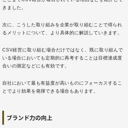
きました。
次に、こうした取り組みを企業が取り組むことで得られ
るメリットについて、より具体的に解説していきます。
CSV経営に取り組む場合だけではなく、既に取り組んで
いる場合においても定期的に再考することは目標達成度
合いの測定などにも有効です。
自社において最も有益度が高いものにフォーカスするこ
とでより効果を発揮できる場合もあります。
ブランド力の向上