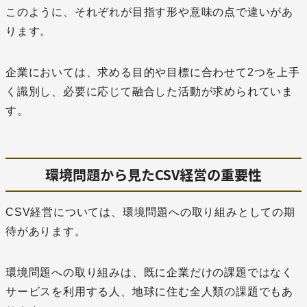
このように、それぞれが目指す形や意味の点で違いがあ
ります。
企業においては、求める目的や目標に合わせて2つを上手
く識別し、必要に応じて融合した活動が求められていま
す。
環境問題から見たCSV経営の重要性
CSV経営については、環境問題への取り組みとしての期
待があります。
環境問題への取り組みは、既に企業だけの課題ではなく
サービスを利用する人、地球に住む全人類の課題でもあ