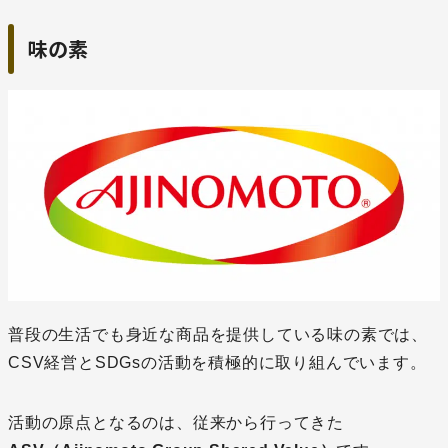
味の素
普段の生活でも身近な商品を提供している味の素では、
CSV経営とSDGsの活動を積極的に取り組んでいます。
活動の原点となるのは、従来から行ってきた