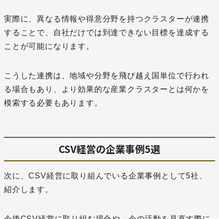
実際に、異なる情報や得意分野を持つクラスターが連携
することで、自社だけでは到達できない目標を達成する
ことが可能になります。
こうした連携は、地域や分野を飛び越え国単位で行われ
る場合もあり、より効果的な産業クラスターとは何かを
模索する必要もあります。
CSV経営の企業事例5選
次に、CSV経営に取り組んでいる企業事例として5社、
紹介します。
今後CSV経営に取り組む場合や、今の活動を見直す際に