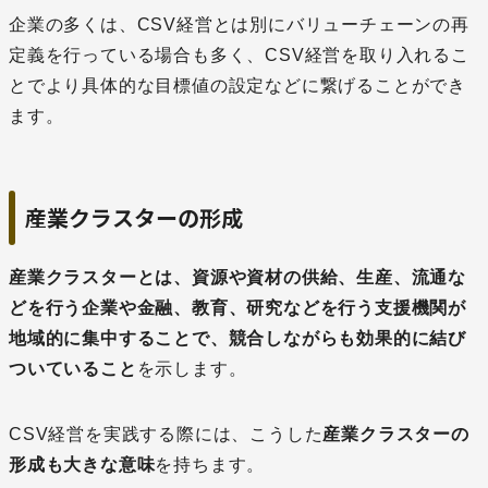
企業の多くは、CSV経営とは別にバリューチェーンの再
定義を行っている場合も多く、CSV経営を取り入れるこ
とでより具体的な目標値の設定などに繋げることができ
ます。
産業クラスターの形成
産業クラスターとは、資源や資材の供給、生産、流通な
どを行う企業や金融、教育、研究などを行う支援機関が
地域的に集中することで、競合しながらも効果的に結び
ついていること
を示します。
CSV経営を実践する際には、こうした
産業クラスターの
形成も大きな意味
を持ちます。