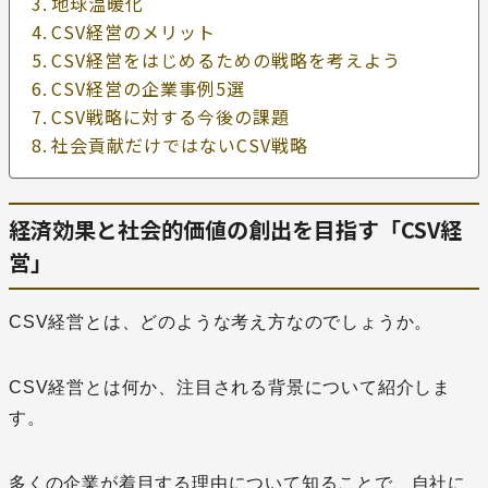
地球温暖化
CSV経営のメリット
CSV経営をはじめるための戦略を考えよう
CSV経営の企業事例5選
CSV戦略に対する今後の課題
社会貢献だけではないCSV戦略
経済効果と社会的価値の創出を目指す「CSV経
営」
CSV経営とは、どのような考え方なのでしょうか。
CSV経営とは何か、注目される背景について紹介しま
す。
多くの企業が着目する理由について知ることで、自社に