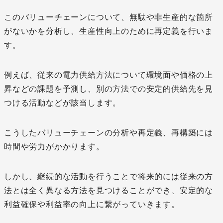
このバリューチェーンについて、無駄や非生産的な箇所
がないかを分析し、生産性向上のために再定義を行いま
す。
例えば、従来の電力供給方法について環境面や価格の上
昇などの課題を予測し、別の方法での安定的供給先を見
つける活動などが該当します。
こうしたバリューチェーンの分析や再定義、再構築には
時間や労力がかかります。
しかし、継続的な活動を行うことで将来的には従来の方
法とは全く異なる方法を見つけることができ、安定的な
利益確保や利益率の向上に繋がっていきます。