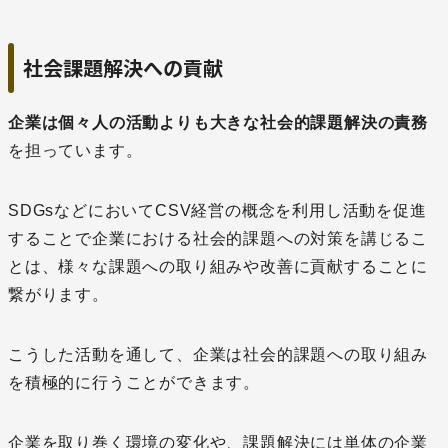
社会課題解決への貢献
企業は個々人の活動よりも大きな社会的課題解決の責務
を担っています。
SDGsなどにおいてCSV経営の概念を利用し活動を促進
することで企業における社会的課題への対策を講じるこ
とは、様々な課題への取り組みや改善に貢献することに
繋がります。
こうした活動を通して、企業は社会的課題への取り組み
を積極的に行うことができます。
企業を取り巻く環境の変化や、課題解決には単体の企業