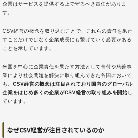
企業はサービスを提供する上で守るべき責任がありま
す。
CSV経営の概念を取り込むことで、これらの責任を果た
すことだけではなく企業成長にも繋げていく必要がある
ことを示しています。
米国を中心に企業責任を果たす方法として寄付や慈善事
業により社会問題を解決に取り組んできた各国において
も、
CSV経営の概念は注目されており国内のグローバル
企業をはじめ多くの企業がCSV経営の取り組みを開始
し
ています。
なぜCSV経営が注目されているのか