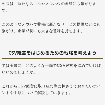
セスは、新たなスキルやノウハウの蓄積にも繋がりま
す。
このようなノウハウ蓄積は新たなサービス提供などにも
繋がり、企業成長にも大きな意味を持ちます。
CSV経営をはじめるための戦略を考えよう
では実際に、どのような手順でCSV経営を進めていけば
いいのでしょうか。
これからCSV経営に取り組む際に押さえておきたいポイ
ントや手順について解説していきます。