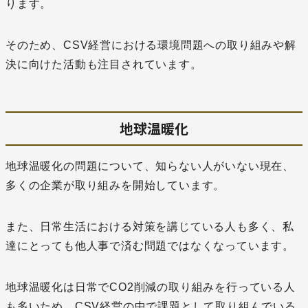
ります。
そのため、CSV経営における環境問題への取り組みや解
決に向けた活動も注目されています。
地球温暖化
地球温暖化の問題について、知らない人がいない現在、
多くの企業が取り組みを開始しています。
また、日常生活における対策を講じている人も多く、私
達にとっても他人事で済む問題ではなくなっています。
地球温暖化は日常でCO2削減の取り組みを行っている人
も多いため、CSV経営の中で課題として取り組んでいる