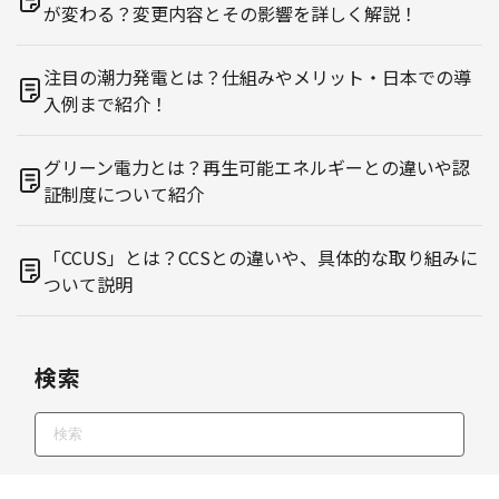
が変わる？変更内容とその影響を詳しく解説！
注目の潮力発電とは？仕組みやメリット・日本での導
入例まで紹介！
グリーン電力とは？再生可能エネルギーとの違いや認
証制度について紹介
「CCUS」とは？CCSとの違いや、具体的な取り組みに
ついて説明
検索