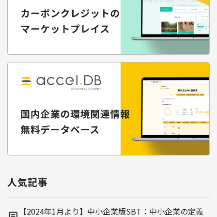
人気記事
【2024年1月より】中小企業版SBT：中小企業の定義