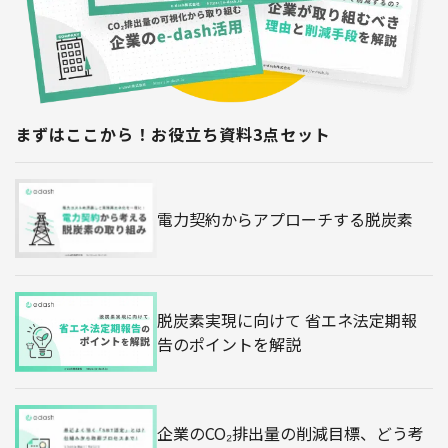
まずはここから！お役立ち資料3点セット
電力契約からアプローチする脱炭素
脱炭素実現に向けて 省エネ法定期報
告のポイントを解説
企業のCO₂排出量の削減目標、どう考