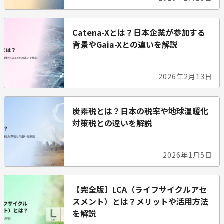
Catena-Xとは？日本企業が参加する
背景やGaia-Xとの違いを解説
2026年2月13日
炭素税とは？日本の税率や地球温暖化
対策税との違いを解説
2026年1月5日
【完全版】LCA（ライフサイクルアセ
スメント）とは？メリットや活用方法
を解説