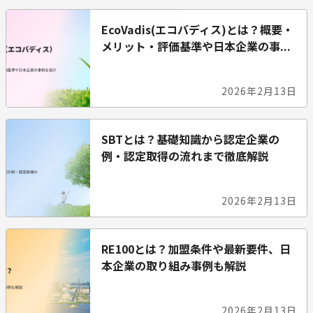
EcoVadis(エコバディス)とは？概要・
メリット・評価基準や日本企業の事...
2026年2月13日
SBTとは？基礎知識から認定企業の
例・認定取得の流れまで徹底解説
2026年2月13日
RE100とは？加盟条件や最新要件、日
本企業の取り組み事例も解説
2026年2月13日