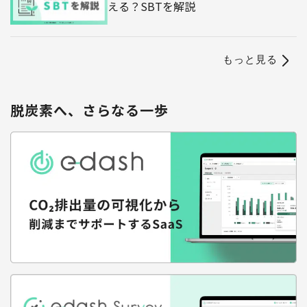
える？SBTを解説
もっと見る
脱炭素へ、さらなる一歩