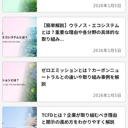
2026年1月5日
【簡単解説】ウラノス・エコシステム
とは？重要な理由や各分野の具体的な
取り組み...
2026年1月5日
ゼロエミッションとは？カーボンニュ
ートラルとの違いや取り組み事例を解
説
2026年1月5日
TCFDとは？企業が取り組むべき理由
と開示の進め方をわかりやすく解説