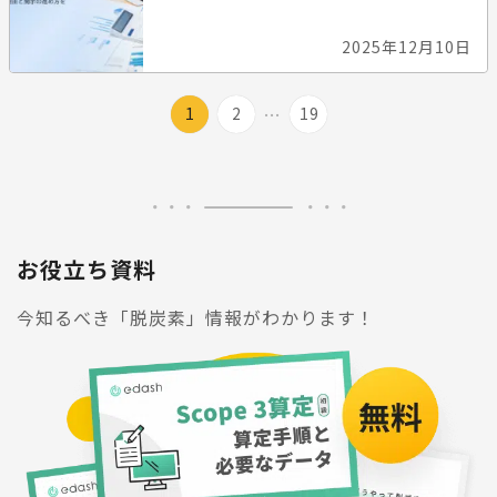
2025年12月10日
...
1
2
19
お役立ち資料
今知るべき「脱炭素」情報がわかります！