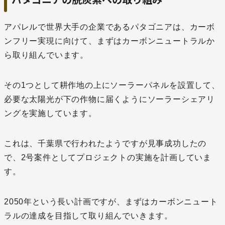
アパレルで世界大手の企業であるパタゴニアは、カーボ
ンフリー実現に向けて、まずはカーボンニュートラルか
ら取り組んでいます。
その1つとして耕作地の上にソーラーパネルを設置して、
必要な太陽光が下の作物に届くようにソーラーシェアリ
ングを実施しています。
これは、千葉県で行われたようですが見事成功したの
で、2号案件としてプロジェクトの実施を計画していま
す。
2050年という長い計画ですが、まずはカーボンニュート
ラルの達成を目指して取り組んでいきます。