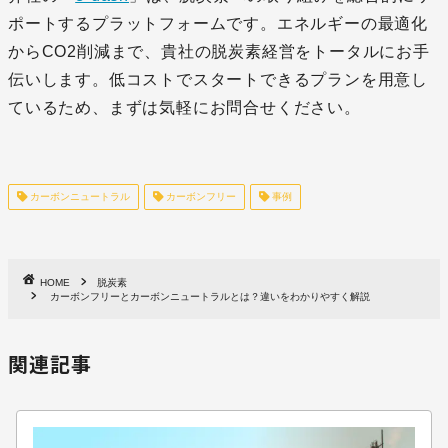
ポートするプラットフォームです。エネルギーの最適化
からCO2削減まで、貴社の脱炭素経営をトータルにお手
伝いします。低コストでスタートできるプランを用意し
ているため、まずは気軽にお問合せください。
カーボンニュートラル
カーボンフリー
事例
HOME
脱炭素
カーボンフリーとカーボンニュートラルとは？違いをわかりやすく解説
関連記事