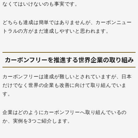
なくてはいけないのも事実です。
どちらも達成は簡単ではありませんが、カーボンニュー
トラルの方がまだ達成しやすいと思われます。
カーボンフリーを推進する世界企業の取り組み
カーボンフリーは達成が難しいとされていますが、日本
だけでなく世界の企業も改善に向けて取り組んでいま
す。
企業はどのようにカーボンフリーへ取り組んでいるの
か、実例を3つご紹介します。