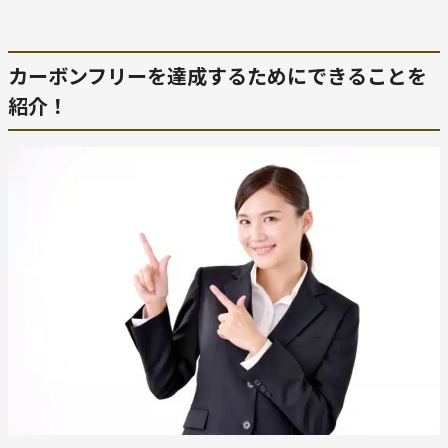
カーボンフリーを達成するためにできることを
紹介！