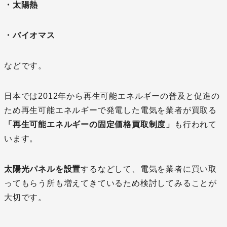
・太陽熱
・バイオマス
などです。
日本では2012年から再生可能エネルギーの普及と促進の
ため再生可能エネルギーで発電した電気を業者が買取る
「再生可能エネルギーの固定価格買取制度」
も行われて
います。
太陽光パネルを設置
するなどして、電気を業者に買い取
ってもらう所も増えてきているため検討してみることが
大切です。