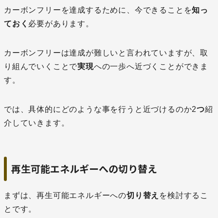
カーボンフリーを達成するために、今できることを
知っ
ておく
必要があります。
カーボンフリーは達成が難しいと言われていますが、取
り組んでいくことで
実現
への一歩へ近づくことができま
す。
では、具体的にどのような事を行うと近づけるのか2
つ
紹
介していきます。
再生可能エネルギーへの切り替え
まずは、再生可能エネルギーへの
切り替え
を検討するこ
とです。