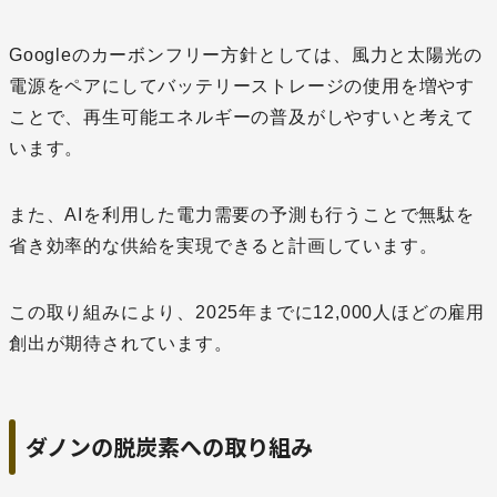
Googleのカーボンフリー方針としては、風力と太陽光の
電源をペアにしてバッテリーストレージの使用を増やす
ことで、再生可能エネルギーの普及がしやすいと考えて
います。
また、AIを利用した電力需要の予測も行うことで無駄を
省き効率的な供給を実現できると計画しています。
この取り組みにより、2025年までに12,000人ほどの雇用
創出が期待されています。
ダノンの脱炭素への取り組み