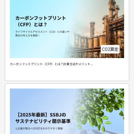
CO2算定
カーボンフットプリント（CFP）とは？計算方法やメリット...