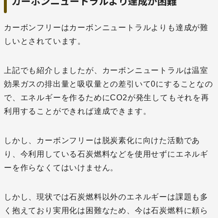
カーボンニュートラルより達成が困難
カーボンフリーはカーボンニュートラルよりも達成が難
しいとされています。
上記でも紹介しましたが、カーボンニュートラルは温室
効果ガスの排出量と吸収量との差引いて0にすることなの
で、エネルギーを作るためにCO2が発生してもそれを再
利用することができれば達成できます。
しかし、カーボンフリーは脱炭素化に向けた活動であ
り、今利用している石炭燃料などを使用せずにエネルギ
ーを作らなくてはいけません。
しかし、現状では石炭燃料以外のエネルギーは課題も多
く抱えており実用化は困難なため、今は石炭燃料に頼ら