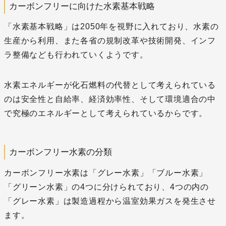
カーボンフリーに向けた水素基本戦略
「水素基本戦略」は2050年を視野に入れており、水素の
生産から利用、また各省の規制改革や技術開発、インフ
ラ整備なども行われていくようです。
水素エネルギーが化石燃料の代替として考えられている
のは安全性と自給率、経済効率性、そして環境適合の中
で究極のエネルギーとして考えられているからです。
カーボンフリー水素の分類
カーボンフリー水素は「グレー水素」「ブルー水素」
「グリーン水素」の4つに分けられており、4つの内の
「グレー水素」は製造過程から温室効果ガスを発生させ
ます。