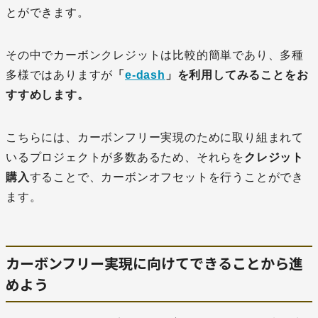
とができます。
その中でカーボンクレジットは比較的簡単であり、多種
多様ではありますが
「
e-dash
」を利用してみることをお
すすめします。
こちらには、カーボンフリー実現のために取り組まれて
いるプロジェクトが多数あるため、それらを
クレジット
購入
することで、カーボンオフセットを行うことができ
ます。
カーボンフリー実現に向けてできることから進
めよう