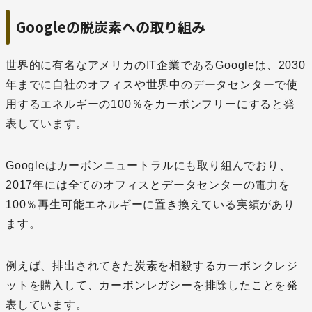
Googleの脱炭素への取り組み
世界的に有名なアメリカのIT企業であるGoogleは、2030
年までに自社のオフィスや世界中のデータセンターで使
用するエネルギーの100％をカーボンフリーにすると発
表しています。
Googleはカーボンニュートラルにも取り組んでおり、
2017年には全てのオフィスとデータセンターの電力を
100％再生可能エネルギーに置き換えている実績があり
ます。
例えば、排出されてきた炭素を相殺するカーボンクレジ
ットを購入して、カーボンレガシーを排除したことを発
表しています。