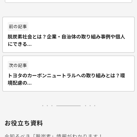
脱炭素社会とは？企業・自治体の取り組み事例や個人
にできる...
トヨタのカーボンニュートラルへの取り組みとは？環
境配慮の...
お役立ち資料
今知るべき「脱炭素」情報がわかります！