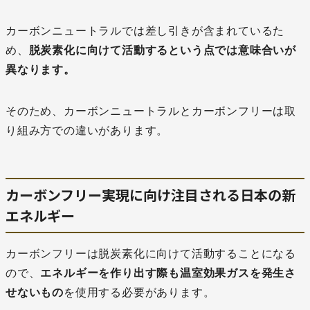
カーボンニュートラルでは差し引きが含まれているた
め、
脱炭素化に向けて活動するという点では意味合いが
異なります。
そのため、カーボンニュートラルとカーボンフリーは取
り組み方での違いがあります。
カーボンフリー実現に向け注目される日本の新
エネルギー
カーボンフリーは脱炭素化に向けて活動することになる
ので、
エネルギーを作り出す際も温室効果ガスを発生さ
せないもの
を使用する必要があります。