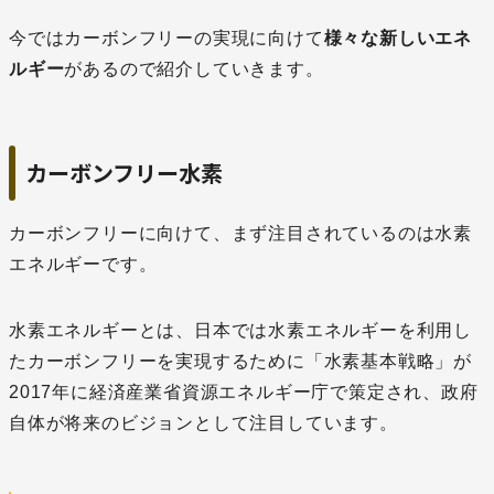
今ではカーボンフリーの実現に向けて
様々な新しいエネ
ルギー
があるので紹介していきます。
カーボンフリー水素
カーボンフリーに向けて、まず注目されているのは水素
エネルギーです。
水素エネルギーとは、日本では水素エネルギーを利用し
たカーボンフリーを実現するために「水素基本戦略」が
2017年に経済産業省資源エネルギー庁で策定され、政府
自体が将来のビジョンとして注目しています。