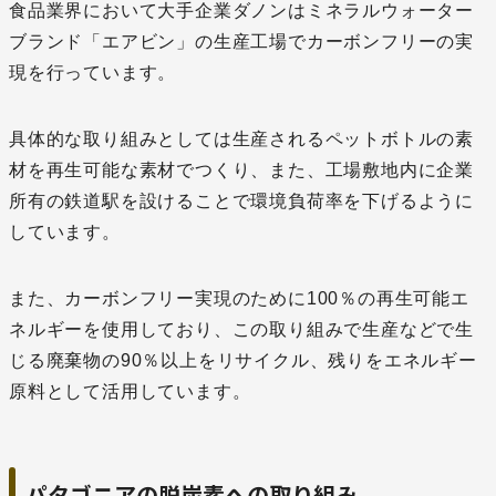
食品業界において大手企業ダノンはミネラルウォーター
ブランド「エアビン」の生産工場でカーボンフリーの実
現を行っています。
具体的な取り組みとしては生産されるペットボトルの素
材を再生可能な素材でつくり、また、工場敷地内に企業
所有の鉄道駅を設けることで環境負荷率を下げるように
しています。
また、カーボンフリー実現のために100％の再生可能エ
ネルギーを使用しており、この取り組みで生産などで生
じる廃棄物の90％以上をリサイクル、残りをエネルギー
原料として活用しています。
パタゴニアの脱炭素への取り組み