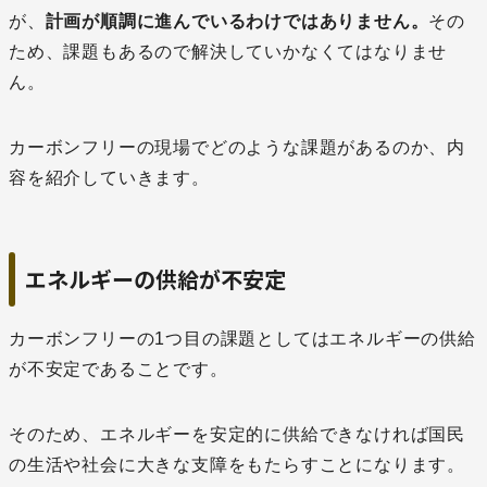
が、
計画が順調に進んでいるわけではありません。
その
ため、課題もあるので解決していかなくてはなりませ
ん。
カーボンフリーの現場でどのような課題があるのか、内
容を紹介していきます。
エネルギーの供給が不安定
カーボンフリーの1つ目の課題としてはエネルギーの供給
が不安定であることです。
そのため、エネルギーを安定的に供給できなければ国民
の生活や社会に大きな支障をもたらすことになります。