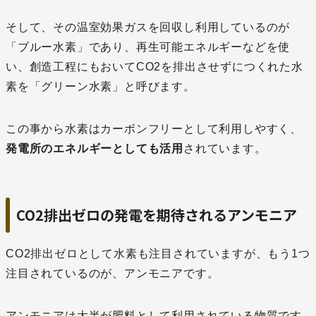
そして、その温室効果ガスを回収し利用しているのが
「ブルー水素」であり、再生可能エネルギーなどを使
い、創造工程にもおいてCO2を排出させずにつくれた水
素を「グリーン水素」と呼びます。
この事から水素はカーボンフリーとして利用しやすく、
発電所のエネルギーとしても活用
されています。
CO2排出ゼロの発電を期待されるアンモニア
CO2排出ゼロとして水素も注目されていますが、もう1つ
注目されているのが、アンモニアです。
アンモニアは大半が肥料として利用されている物質です