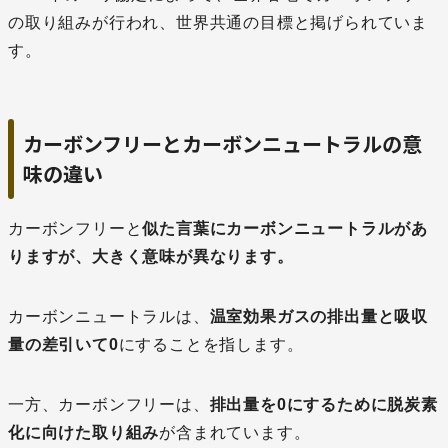
の取り組みが行われ、世界共通の目標と掲げられていま
す。
カーボンフリーとカーボンニュートラルの意
味の違い
カーボンフリーと
似た言葉にカーボンニュートラルがあ
りますが、大きく意味が異なります。
カーボンニュートラルは、
温室効果ガスの排出量と吸収
量の差引いて0
にすることを指します。
一方、カーボンフリーは、
排出量を0にするために脱炭素
化に向けた取り組み
が含まれています。