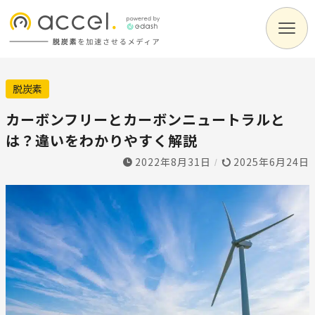
脱炭素
カーボンフリーとカーボンニュートラルと
は？違いをわかりやすく解説
2022年8月31日
2025年6月24日
/