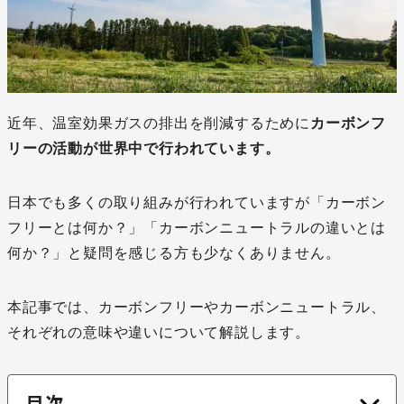
近年、温室効果ガスの排出を削減するために
カーボンフ
リーの活動が世界中で行われています。
日本でも多くの取り組みが行われていますが「カーボン
フリーとは何か？」「カーボンニュートラルの違いとは
何か？」と疑問を感じる方も少なくありません。
本記事では、カーボンフリーやカーボンニュートラル、
それぞれの意味や違いについて解説します。
目次