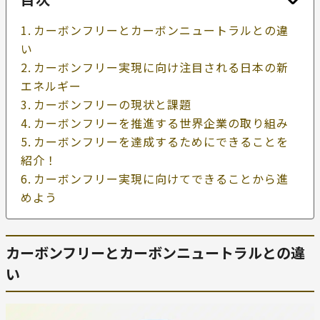
カーボンフリーとカーボンニュートラルとの違
い
カーボンフリー実現に向け注目される日本の新
エネルギー
カーボンフリーの現状と課題
カーボンフリーを推進する世界企業の取り組み
カーボンフリーを達成するためにできることを
紹介！
カーボンフリー実現に向けてできることから進
めよう
カーボンフリーとカーボンニュートラルとの違
い