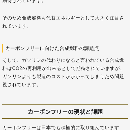
期待されています。
そのため合成燃料も代替エネルギーとして大きく注目さ
れています。
カーボンフリーに向けた合成燃料の課題点
そして、ガソリンの代わりになると言われている合成燃
料はCO2の再利用が出来るとして期待されていますが、
ガソリンよりも製造のコストがかかってしまうため問題
視されています。
カーボンフリーの現状と課題
カーボンフリーは日本でも積極的に取り組んでいます