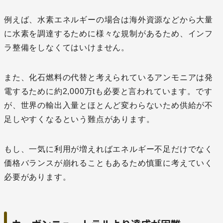
例えば、水素エネルギーの場合は海外資源などから大量
に水素を調達するために様々な規制があるため、インフ
ラ整備をしなくてはいけません。
また、化石燃料の代替と考えられているアンモニアは発
電するために約2,000万tも必要と言われています。です
が、世界の輸出入量とほとんど変わらないため供給が不
足しやすくなるという難点があります。
もし、一気に利用が増えればエネルギー不足だけでなく
価格バランスが崩れることもあるため慎重に考えていく
必要があります。