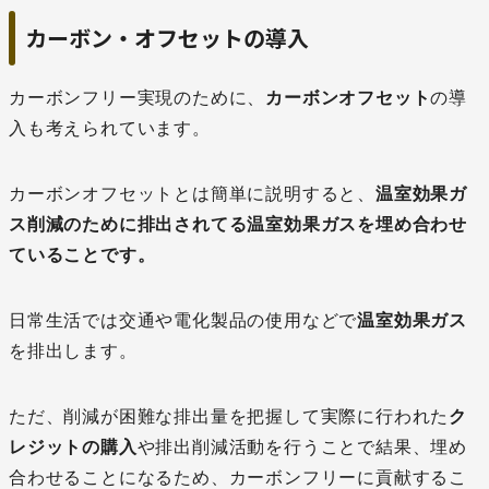
カーボン・オフセットの導入
カーボンフリー実現のために、
カーボンオフセット
の導
入も考えられています。
カーボンオフセットとは簡単に説明すると、
温室効果ガ
ス削減のために排出されてる温室効果ガスを埋め合わせ
ていることです。
日常生活では交通や電化製品の使用などで
温室効果ガス
を排出します。
ただ、削減が困難な排出量を把握して実際に行われた
ク
レジットの購入
や排出削減活動を行うことで結果、埋め
合わせることになるため、カーボンフリーに貢献するこ