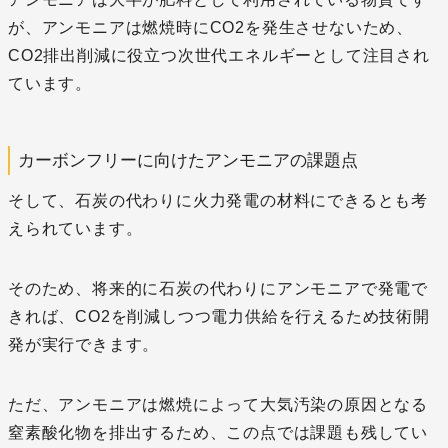
が、アンモニアは燃焼時にCO2を発生させないため、
CO2排出削減に役立つ次世代エネルギーとして注目され
ています。
カーボンフリーに向けたアンモニアの課題点
そして、石炭の代わりに火力発電の材料にできるとも考
えられています。
そのため、将来的に石炭の代わりにアンモニアで発電で
きれば、CO2を削減しつつ電力供給を行えるため技術開
発が実行できます。
ただ、アンモニアは燃焼によって大気汚染の原因となる
窒素酸化物を排出するため、この点では課題も残してい