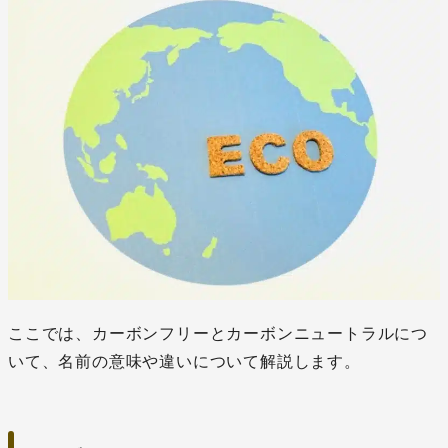
ここでは、カーボンフリーとカーボンニュートラルにつ
いて、名前の意味や違いについて解説します。