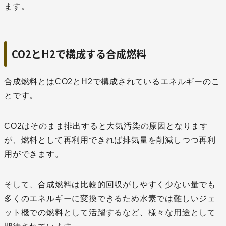
ます。
CO2とH2で構成する合成燃料
合成燃料とはCO2とH2で構成されているエネルギーのこ
とです。
CO2はそのまま排出すると大気汚染の原因となります
が、燃料として再利用できれば排気量を削減しつつ再利
用ができます。
そして、合成燃料は比較的回収がしやすく少ない量でも
多くのエネルギーに変換できるため水素では難しいジェ
ット機での燃料として活躍するなど、様々な用途として