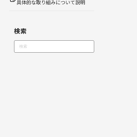
具体的な取り組みについて説明
検索