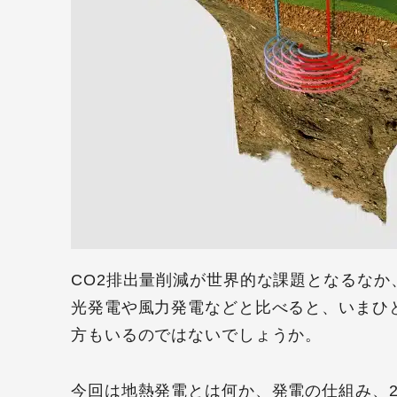
CO2排出量削減が世界的な課題となるな
光発電や風力発電などと比べると、いまひ
方もいるのではないでしょうか。
今回は地熱発電とは何か、発電の仕組み、