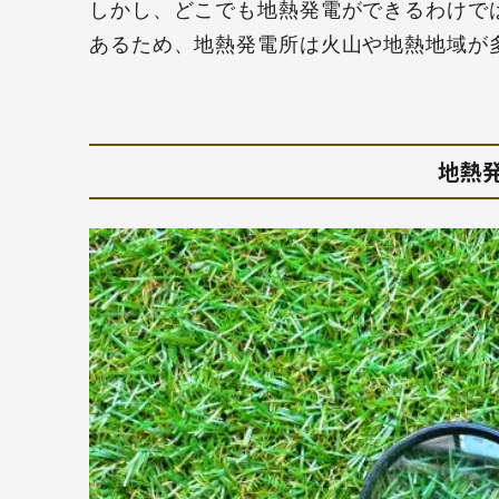
しかし、どこでも地熱発電ができるわけで
あるため、地熱発電所は火山や地熱地域が
地熱