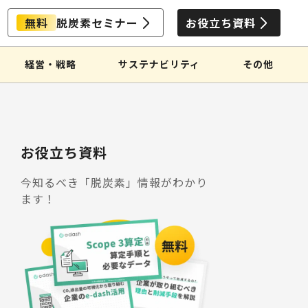
無料
脱炭素セミナー
お役立ち資料
経営・戦略
サステナビリティ
その他
お役立ち資料
今知るべき「脱炭素」情報がわかり
ます！