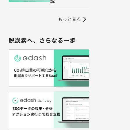
説
もっと見る
脱炭素へ、さらなる一歩