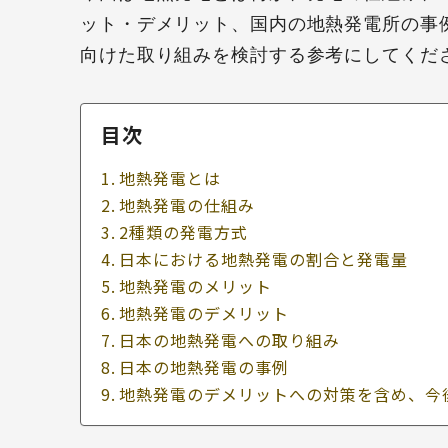
ット・デメリット、国内の地熱発電所の事
向けた取り組みを検討する参考にしてくだ
目次
地熱発電とは
地熱発電の仕組み
2種類の発電方式
日本における地熱発電の割合と発電量
地熱発電のメリット
地熱発電のデメリット
日本の地熱発電への取り組み
日本の地熱発電の事例
地熱発電のデメリットへの対策を含め、今