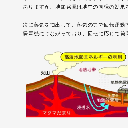
ありますが、地熱発電は地中の同様の効果
次に蒸気を抽出して、蒸気の力で回転運動
発電機につながっており、回転に応じて発