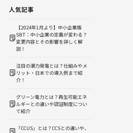
人気記事
【2024年1月より】中小企業版
SBT：中小企業の定義が変わる？
変更内容とその影響を詳しく解
説！
注目の潮力発電とは？仕組みやメ
リット・日本での導入例まで紹
介！
グリーン電力とは？再生可能エネ
ルギーとの違いや認証制度につい
て紹介
「CCUS」とは？CCSとの違いや、