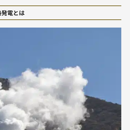
熱発電とは