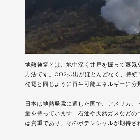
地熱発電とは、地中深く井戸を掘って蒸気
方法です。CO2排出がほとんどなく、持
発電と同じように再生可能エネルギーに分
日本は地熱発電に適した国で、アメリカ、
量を持っています。石油や天然ガスなどの
は貴重であり、そのポテンシャルが期待さ