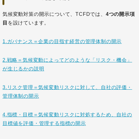
気候変動対策の開示について、TCFDでは、
4つの開示項
目
を設けています。
1.ガバナンス＝企業の目指す経営の管理体制の開示
2.戦略＝気候変動によってどのような「リスク・機会」
が生じるかの説明
3.リスク管理＝気候変動リスクに対して、自社の評価・
管理体制の開示
4.指標・目標＝気候変動リスクに対処するため、自社の
目標値を評価・管理する指標の開示