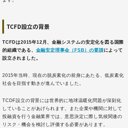
TCFD設立の背景
TCFDは2015年12月、金融システムの安定化を図る国際
的組織である、
金融安定理事会（FSB）の要請
によって
設立されました。
2015年当時、現在の脱炭素化の前身にあたる、低炭素化
社会を目指す動きが進んでいました。
TCDF設立の背景には世界的に地球温暖化問題が深刻化
していることがあげられます。また企業や機関に対して
投融資を行う金融業界では、意思決定に際し気候関連の
リスク・機会を検討し評価する必要があります。