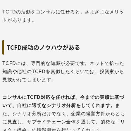
TCFDの活動をコンサルに任せると、さまざまなメリッ
トがあります。
TCFD成功のノウハウがある
TCFDには、専門的な知識が必要です。ネットで拾った
知識や他社のTCFDを真似したくらいでは、投資家から
見抜かれてしまいます。
コンサルにTCFD対応を任せれば、今までの実績に基づ
いて、自社に適切なシナリオ分析をしてくれます。
ま
た、シナリオ分析だけでなく、企業の経営方針からとも
に見直し、サプライチェーン全体を通して、的確な「リ
スク・機会」の情報開示を行なってくれます。