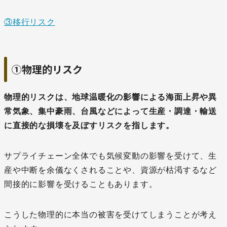
③移行リスク
①物理的リスク
物理的リスクは、地球温暖化の影響による海面上昇や異
常気象、集中豪雨、台風などによって生産・調達・輸送
に直接的な損壊を及ぼすリスクを指します。
サプライチェーン全体でも気候変動の影響を受けて、生
産や中断を余儀なくされることや、資源が枯渇するなど
間接的に影響を受けることもあります。
こうした物理的に本当の被害を受けてしまうことが考え