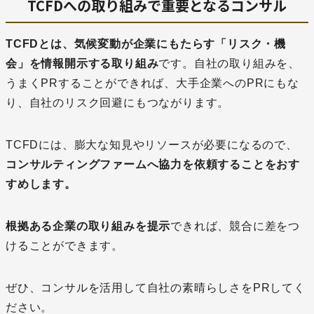
TCFDへの取り組みで重要となるコンサル
TCFDとは、気候変動が企業にもたらす「リスク・機
会」を情報開示する取り組み
です。自社の取り組みを、
うまくPRすることができれば、大手企業へのPRにもな
り、自社のリスク回避にもつながります。
TCFDには、膨大な知見やリソースが必要になるので、
コンサルティングファームへ協力を依頼することをおす
すめします。
根拠ある企業の取り組みを提示
できれば、競合に差をつ
けることができます。
ぜひ、コンサルを活用して自社の素晴らしさをPRしてく
ださい。