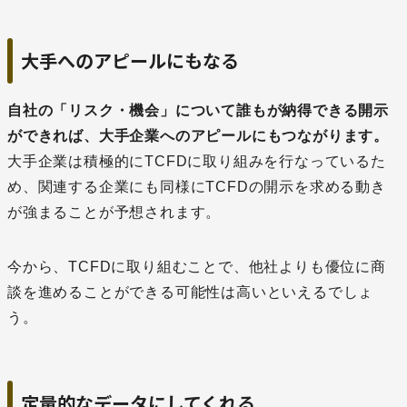
大手へのアピールにもなる
自社の「リスク・機会」について誰もが納得できる開示
ができれば、大手企業へのアピールにもつながります。
大手企業は積極的にTCFDに取り組みを行なっているた
め、関連する企業にも同様にTCFDの開示を求める動き
が強まることが予想されます。
今から、TCFDに取り組むことで、他社よりも優位に商
談を進めることができる可能性は高いといえるでしょ
う。
定量的なデータにしてくれる