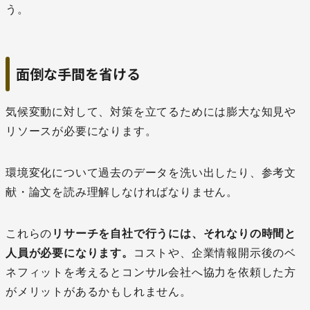
う。
面倒な手間を省ける
気候変動に対して、対策を立てるためには膨大な知見や
リソースが必要になります。
環境変化について過去のデータを洗い出したり、参考文
献・論文を読み理解しなければなりません。
これらの
リサーチを自社で行うには、それなりの時間と
人員が必要になります。
コストや、企業情報開示後のベ
ネフィットを考えるとコンサル会社へ協力を依頼した方
がメリットがあるかもしれません。