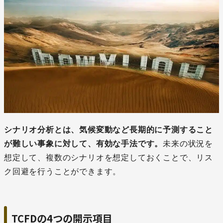
シナリオ分析とは、気候変動など長期的に予測すること
が難しい事象に対して、有効な手法です。
未来の状況を
想定して、複数のシナリオを想定しておくことで、リス
ク回避を行うことができます。
TCFDの4つの開示項目