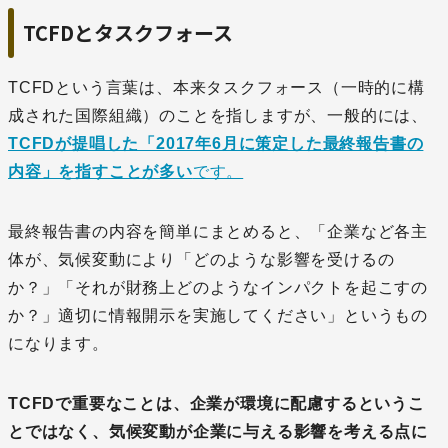
TCFDとタスクフォース
TCFDという言葉は、本来タスクフォース（一時的に構
成された国際組織）のことを指しますが、一般的には、
TCFDが提唱した「2017年6月に策定した最終報告書の
内容」を指すことが多い
です。
最終報告書の内容を簡単にまとめると、「企業など各主
体が、気候変動により「どのような影響を受けるの
か？」「それが財務上どのようなインパクトを起こすの
か？」適切に情報開示を実施してください」というもの
になります。
TCFDで重要なことは、企業が環境に配慮するというこ
とではなく、気候変動が企業に与える影響を考える点に