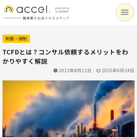
制度・規制
TCFDとは？コンサル依頼するメリットをわ
かりやすく解説
2022年8月12日
2025年6月24日
/