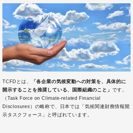
TCFDとは、
「各企業の気候変動への対策を、具体的に
開示することを推奨している、国際組織のこと」
です。
（Task Force on Climate-related Financial
Disclosures）の略称で、日本では「気候関連財務情報開
示タスクフォース」と呼ばれています。