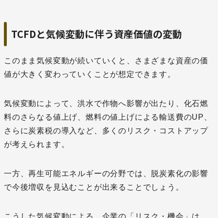
TCFDと気候変動に伴う資産価値の変動
このまま気候変動が続いていくと、さまざまな資産の価
値が大きく変わっていくことが想定できます。
気候変動によって、洪水で作物へ影響が出たり、化石燃
料のさらなる値上げ、燃料の値上げによる輸送費のUP、
さらに炭素税の導入など、多くのリスク・コストアップ
が考えられます。
一方、再生可能エネルギーの分野では、脱炭素化の影響
で今後増収を見込むことが出来ることでしょう。
こうした気候変動による、企業の「リスク・機会」は、