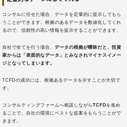
コンサルに任せた場合、データを定量的に提示してもら
うことができます。根拠のあるデータを数値化してくれ
るので、信頼性の高い情報を提示することができます。
自社で全てを行う場合、
データの根拠が曖昧だと、投資
家からは「表面的なデータ」とみなされマイナスイメー
ジとなってしまいます。
TCFDの成功には、根拠あるデータを示すことが大切で
す。
コンサルティングファームへ相談しながら
TCFD
を進め
ることで、自社の環境にベストな提案をもらうことがで
きます。