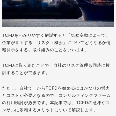
TCFDをわかりやすく解説すると「気候変動によって、
企業が直面する「リスク・機会」についてどうなるか情
報開示をする」取り組みのことをいいます。
TCFDに取り組むことで、自社のリスク管理も同時に検
討することができます。
ただし、自社で一からTCFDを始めるにはかなりの労力
とコストが必要となるので、コンサルティングファーム
の利用検討が必要です。本記事では、TCFDの意味やコ
ンサルに依頼するメリットについて解説します。