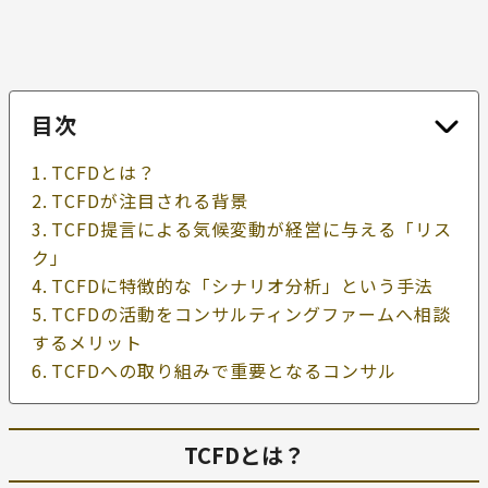
目次
TCFDとは？
TCFDが注目される背景
TCFD提言による気候変動が経営に与える「リス
ク」
TCFDに特徴的な「シナリオ分析」という手法
TCFDの活動をコンサルティングファームへ相談
するメリット
TCFDへの取り組みで重要となるコンサル
TCFDとは？