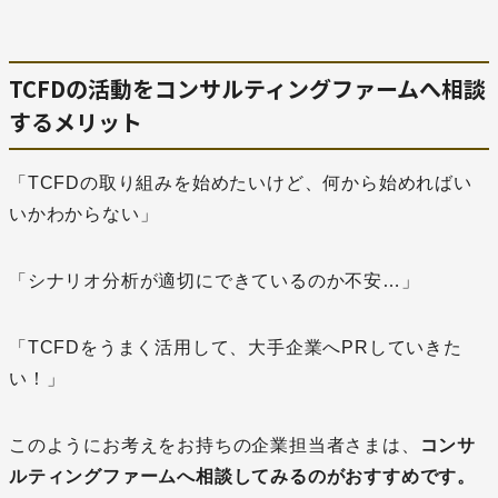
TCFDの活動をコンサルティングファームへ相談
するメリット
「TCFDの取り組みを始めたいけど、何から始めればい
いかわからない」
「シナリオ分析が適切にできているのか不安…」
「TCFDをうまく活用して、大手企業へPRしていきた
い！」
このようにお考えをお持ちの企業担当者さまは、
コンサ
ルティングファームへ相談してみるのがおすすめです。