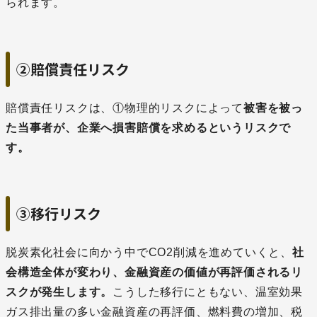
られます。
②賠償責任リスク
賠償責任リスクは、①物理的リスクによって
被害を被っ
た当事者が、企業へ損害賠償を求めるというリスクで
す。
③移行リスク
脱炭素化社会に向かう中でCO2削減を進めていくと、
社
会構造全体が変わり、金融資産の価値が再評価されるリ
スクが発生します。
こうした移行にともない、温室効果
ガス排出量の多い金融資産の再評価、燃料費の増加、税