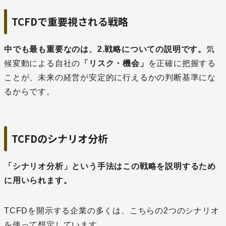
TCFDで重要視される戦略
中でも最も重要なのは、2.戦略についての説明です。
気
候変動による自社の
「リスク・機会」
を正確に把握する
ことが、未来の経営が安定的に行えるかの判断基準にな
るからです。
TCFDのシナリオ分析
「シナリオ分析」という手法はこの戦略を説明するため
に用いられます。
TCFDを開示する企業の多くは、こちらの2つのシナリオ
を使って想定しています。