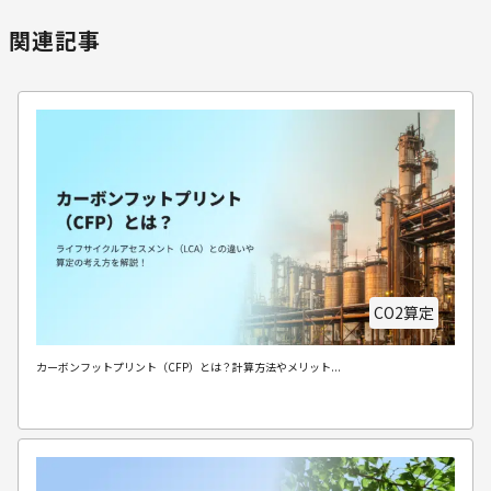
関連記事
CO2算定
カーボンフットプリント（CFP）とは？計算方法やメリット...