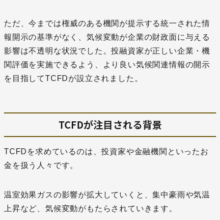
ただ、今までは権威のある機関が提示する統一された情
報開示の基準がなく、気候変動が企業の財政面に与える
影響は不透明な状況でした。投融資家が正しい企業・機
関評価を実施できるよう、より良い気候関連情報の開示
を目指してTCFDが設立されました。
TCFDが注目される背景
TCFDを求めているのは、投資家や金融機関といったお
金を扱う人々です。
温室効果ガスの影響が拡大していくと、集中豪雨や気温
上昇など、気候変動がもたらされていきます。