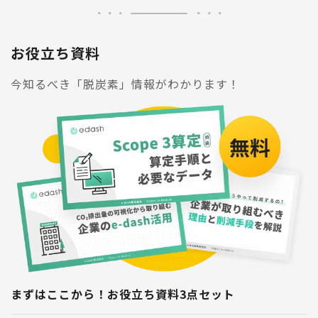
お役立ち資料
今知るべき「脱炭素」情報がわかります！
まずはここから！お役立ち資料3点セット