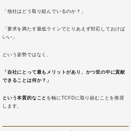
「他社はどう取り組んでいるのか？」
「要求を満たす最低ラインでとりあえず対応しておけば
いい」
という姿勢ではなく、
「自社にとって最もメリットがあり、かつ世の中に貢献
できることは何か？」
という本質的なこと
を軸にTCFDに取り組むことを推奨
します。