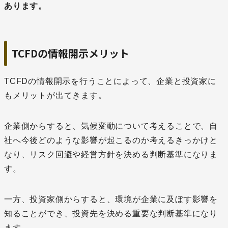
あります。
TCFDの情報開示メリット
TCFDの情報開示を行うことによって、企業と投資家に
もメリットが出てきます。
企業側からすると、気候変動について考えることで、自
社へ今後どのような影響が起こるのか考えるきっかけと
なり、リスク回避や経営方針を決める判断基準になりま
す。
一方、投資家側からすると、環境が企業に及ぼす影響を
知ることができ、投資先を決める重要な判断基準になり
ます。