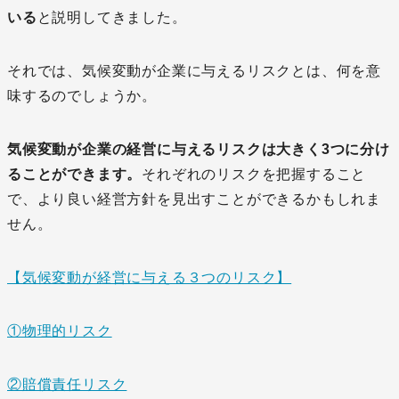
いる
と説明してきました。
それでは、気候変動が企業に与えるリスクとは、何を意
味するのでしょうか。
気候変動が企業の経営に与えるリスクは大きく3つに分け
ることができます。
それぞれのリスクを把握すること
で、より良い経営方針を見出すことができるかもしれま
せん。
【気候変動が経営に与える３つのリスク】
①物理的リスク
②賠償責任リスク