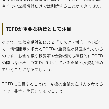
今までの企業情報だけでは判断することができません。
TCFDが重要な指標として注目
そこで、気候変動対策による「リスク・機会」を想定し
て、情報開示を求めるTCFDの重要性が見直されている
のです。お金を扱う投資家や金融機関も積極的にTCFD
の開示を求め、TCFDに対応している企業へ投資を進め
ていくことになるでしょう。
TCFDに注目することは、今後の企業の在り方を考える
上で、非常に重要になるでしょう。