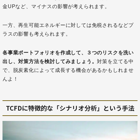
金UPなど、マイナスの影響が考えられます。
一方、再生可能エネルギーに対しては免税されるなどプ
ラスの影響も考えられます。
各事業ポートフォリオを作成して、３つのリスクを洗い
出し、対策方法を検討してみましょう。
対策を立てる中
で、脱炭素化によって成長する機会があるかもしれませ
んよ！
TCFDに特徴的な「シナリオ分析」という手法