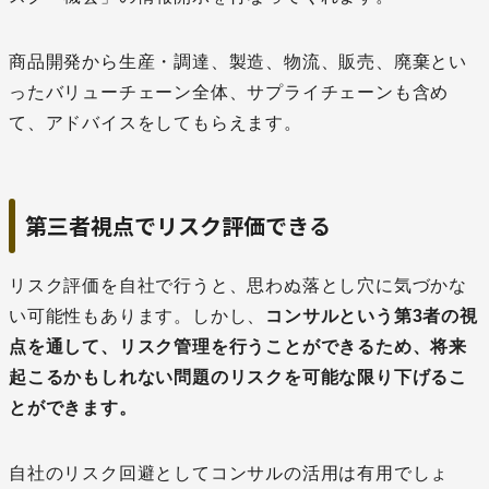
商品開発から生産・調達、製造、物流、販売、廃棄とい
ったバリューチェーン全体、サプライチェーンも含め
て、アドバイスをしてもらえます。
第三者視点でリスク評価できる
リスク評価を自社で行うと、思わぬ落とし穴に気づかな
い可能性もあります。しかし、
コンサルという第3者の視
点を通して、リスク管理を行うことができるため、将来
起こるかもしれない問題のリスクを可能な限り下げるこ
とができます。
自社のリスク回避としてコンサルの活用は有用でしょ