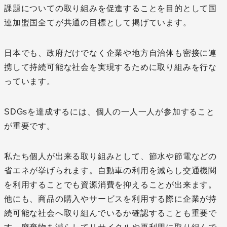
課題についての取り組みを促進することを目的として国
連加盟国全てが共通の目標として掲げています。
日本でも、政府だけでなく企業や地方自治体も密接に連
携して持続可能な社会を実現するために取り組みを行な
っています。
SDGsを達成するには、個人の一人一人が参加すること
が重要です。
私たち個人が出来る取り組みとして、節水や節電などの
省エネが挙げられます。自動車の利用を減らし交通機関
を利用することでも資源消費を抑えることが出来ます。
他にも、商品の購入やサービスを利用する際に企業が持
続可能な社会へ取り組んでいるか確認することも重要で