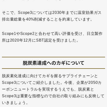
そこで、Scope3については2030年までに温室効果ガス
排出量総量を40%削減することを約束しています。
Scope1やScope2と合わせて高い評価を受け、日立製作
所は2020年12月にSBT認定を受けました。
脱炭素達成へのカギについて
脱炭素化達成に向けてカギを握るサプライチェーンと
Scope3についてご紹介しました。今後、企業が2050カ
ーボンニュートラルを実現するうえでも、脱炭素と
Scope3は重要な指標なので自社の取り組みにも反映して
いきましょう。