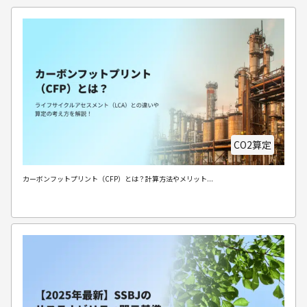
CO2算定
カーボンフットプリント（CFP）とは？計算方法やメリット...