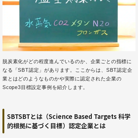
脱炭素化がどの程度進んでいるのか、企業ごとの指標に
なる「SBT認定」があります。ここからは、SBT認定企
業とはどのようなものかや実際に認定された企業の
Scope3目標設定事例を紹介します。
SBTSBTとは（Science Based Targets 科学
的根拠に基づく目標）認定企業とは