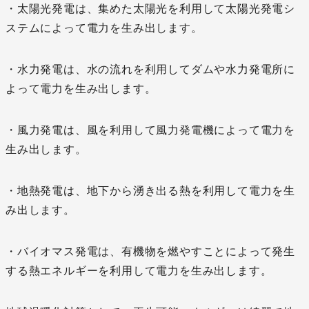
・太陽光発電は、集めた太陽光を利用して太陽光発電シ
ステムによって電力を生み出します。
・水力発電は、水の流れを利用してダムや水力発電所に
よって電力を生み出します。
・風力発電は、風を利用して風力発電機によって電力を
生み出します。
・地熱発電は、地下から湧き出る熱を利用して電力を生
み出します。
・バイオマス発電は、有機物を燃やすことによって発生
する熱エネルギーを利用して電力を生み出します。