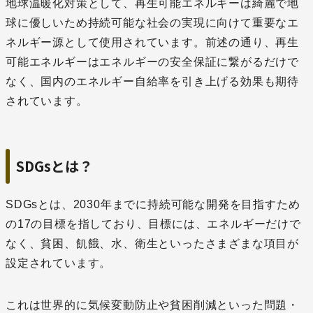
地球温暖化対策として、再生可能エネルギーは綺麗で地
球に優しいため持続可能な社会の実現に向けて重要なエ
ネルギー源として使用されています。前述の通り、再生
可能エネルギーはエネルギーの安全保証に繋がるだけで
なく、国内のエネルギー自給率を引き上げる効果も期待
されています。
SDGsとは？
SDGsとは、2030年までに持続可能な開発を目指すため
の17の目標を指しており、目標には、エネルギーだけで
なく、貧困、飢餓、水、衛生といったさまざまな項目が
設定されています。
これは世界的に気候変動防止や貧困削減といった問題・