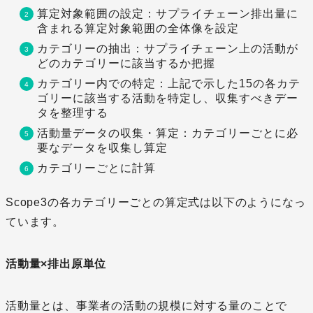
算定対象範囲の設定：サプライチェーン排出量に
含まれる算定対象範囲の全体像を設定
カテゴリーの抽出：サプライチェーン上の活動が
どのカテゴリーに該当するか把握
カテゴリー内での特定：上記で示した15の各カテ
ゴリーに該当する活動を特定し、収集すべきデー
タを整理する
活動量データの収集・算定：カテゴリーごとに必
要なデータを収集し算定
カテゴリーごとに計算
Scope3の各カテゴリーごとの算定式は以下のようになっ
ています。
活動量×排出原単位
活動量とは、事業者の活動の規模に対する量のことで