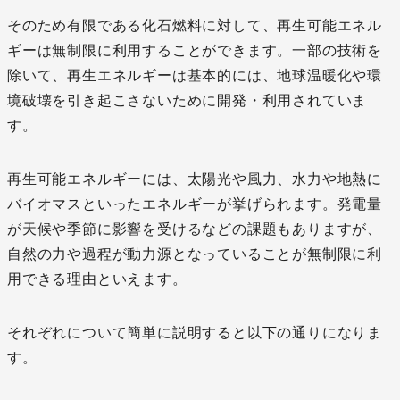
そのため有限である化石燃料に対して、再生可能エネル
ギーは無制限に利用することができます。一部の技術を
除いて、再生エネルギーは基本的には、地球温暖化や環
境破壊を引き起こさないために開発・利用されていま
す。
再生可能エネルギーには、太陽光や風力、水力や地熱に
バイオマスといったエネルギーが挙げられます。発電量
が天候や季節に影響を受けるなどの課題もありますが、
自然の力や過程が動力源となっていることが無制限に利
用できる理由といえます。
それぞれについて簡単に説明すると以下の通りになりま
す。