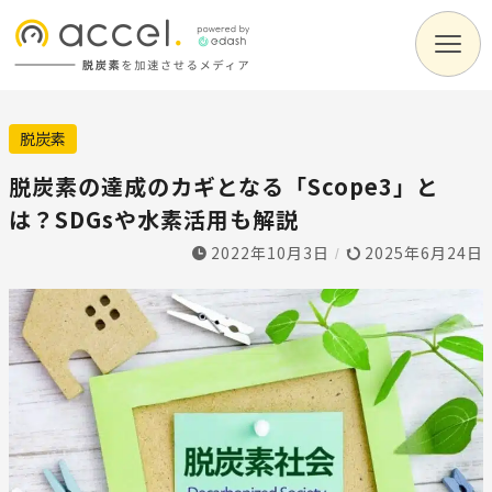
脱炭素
脱炭素の達成のカギとなる「Scope3」と
は？SDGsや水素活用も解説
2022年10月3日
2025年6月24日
/