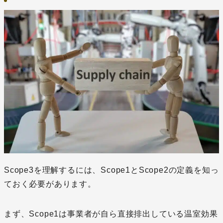
Scope3を理解するには、Scope1とScope2の定義を知っ
ておく必要があります。
まず、Scope1は事業者が自ら直接排出している温室効果