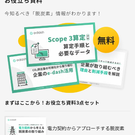
お役立ち資料
今知るべき「脱炭素」情報がわかります！
まずはここから！お役立ち資料3点セット
電力契約からアプローチする脱炭素