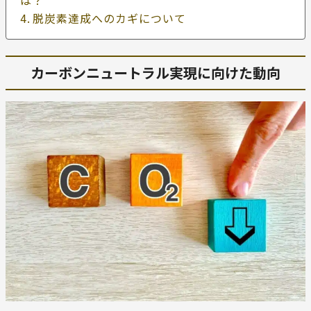
は？
脱炭素達成へのカギについて
カーボンニュートラル実現に向けた動向