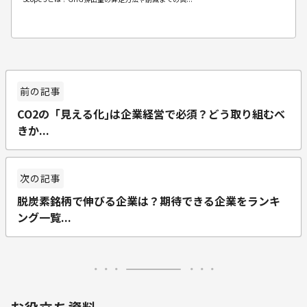
CO2の「見える化｣は企業経営で必須？どう取り組むべ
きか...
脱炭素銘柄で伸びる企業は？期待できる企業をランキ
ング一覧...