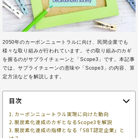
2050年のカーボンニュートラルに向け、民間企業でも
様々な取り組みが行われています。その取り組みのカギ
を握るのがサプライチェーンと「Scope3」です。本記事
では、サプライチェーンの意味や「Scope3」の内容、算
定方法などを解説します。
目次
カーボンニュートラル実現に向けた動向
脱炭素化達成のカギとなるScope3を解説
脱炭素化達成の指標となる「SBT認定企業」と