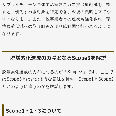
サプライチェーン全体で温室効果ガス排出量削減を目指
すと、優先すべき対象を特定でき、今後の戦略も立てや
すくなります。また、他事業者との連携も強化され、環
境負荷低減への取り組みがより広範囲で行われるように
なります。
脱炭素化達成のカギとなるScope3を解説
脱炭素化達成のカギになるのが「Scope3」です。ここで
はScope3とはどのような意味を持ち、Scope1とScope2
とどのように違うのかを解説します。
Scope1・2・3について