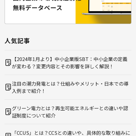
人気記事
【2024年1月より】中小企業版SBT：中小企業の定義
が変わる？変更内容とその影響を詳しく解説！
注目の潮力発電とは？仕組みやメリット・日本での導
入例まで紹介！
グリーン電力とは？再生可能エネルギーとの違いや認
証制度について紹介
「CCUS」とは？CCSとの違いや、具体的な取り組みに