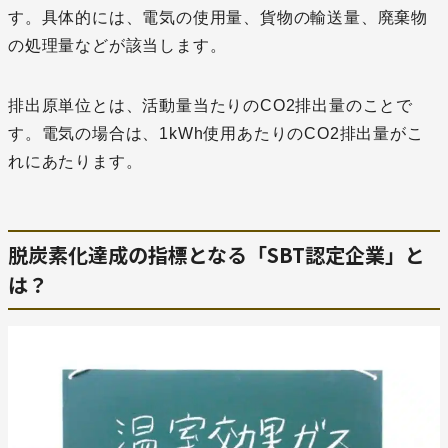
す。具体的には、電気の使用量、貨物の輸送量、廃棄物
の処理量などが該当します。
排出原単位とは、活動量当たりのCO2排出量のことで
す。電気の場合は、1kWh使用あたりのCO2排出量がこ
れにあたります。
脱炭素化達成の指標となる「SBT認定企業」と
は？