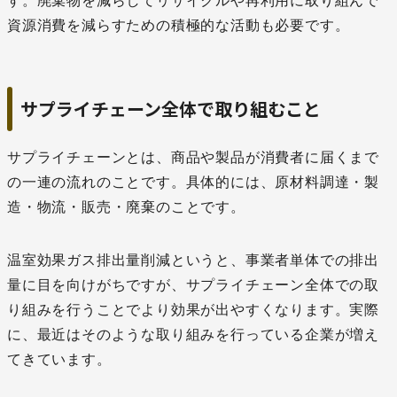
す。廃棄物を減らしてリサイクルや再利用に取り組んで
資源消費を減らすための積極的な活動も必要です。
サプライチェーン全体で取り組むこと
サプライチェーンとは、商品や製品が消費者に届くまで
の一連の流れのことです。具体的には、原材料調達・製
造・物流・販売・廃棄のことです。
温室効果ガス排出量削減というと、事業者単体での排出
量に目を向けがちですが、サプライチェーン全体での取
り組みを行うことでより効果が出やすくなります。実際
に、最近はそのような取り組みを行っている企業が増え
てきています。