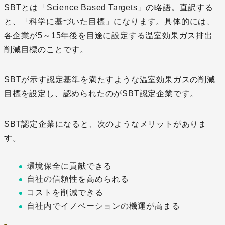
SBTとは「Science Based Targets」の略語。直訳する
と、「科学に基づいた目標」になります。具体的には、
各企業が5～15年後を目途に設定する温室効果ガス排出
削減目標のことです。
SBTが示す認定基準を満たすような温室効果ガスの削減
目標を設定し、認められたのがSBT認定企業です。
SBT認定企業になると、次のようなメリットがありま
す。
環境保全に貢献できる
自社の信頼性を高められる
コストを削減できる
自社内でイノベーションの機運が高まる