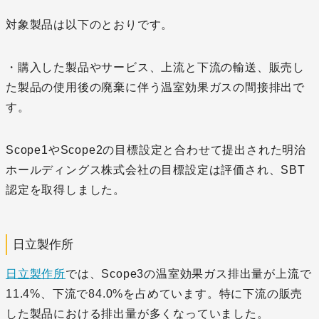
対象製品は以下のとおりです。
・購入した製品やサービス、上流と下流の輸送、販売し
た製品の使用後の廃棄に伴う温室効果ガスの間接排出で
す。
Scope1やScope2の目標設定と合わせて提出された明治
ホールディングス株式会社の目標設定は評価され、SBT
認定を取得しました。
日立製作所
日立製作所
では、Scope3の温室効果ガス排出量が上流で
11.4%、下流で84.0%を占めています。特に下流の販売
した製品における排出量が多くなっていました。