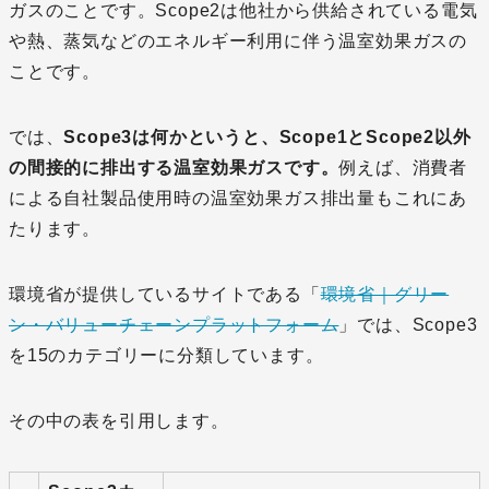
ガスのことです。Scope2は他社から供給されている電気
や熱、蒸気などのエネルギー利用に伴う温室効果ガスの
ことです。
では、
Scope3は何かというと、Scope1とScope2以外
の間接的に排出する温室効果ガスです。
例えば、消費者
による自社製品使用時の温室効果ガス排出量もこれにあ
たります。
環境省が提供しているサイトである「
環境省｜グリー
ン・バリューチェーンプラットフォーム
」では、Scope3
を15のカテゴリーに分類しています。
その中の表を引用します。