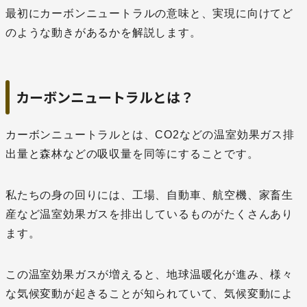
最初にカーボンニュートラルの意味と、実現に向けてど
のような動きがあるかを解説します。
カーボンニュートラルとは？
カーボンニュートラルとは、CO2などの温室効果ガス排
出量と森林などの吸収量を同等にすることです。
私たちの身の回りには、工場、自動車、航空機、家畜生
産など温室効果ガスを排出しているものがたくさんあり
ます。
この温室効果ガスが増えると、地球温暖化が進み、様々
な気候変動が起きることが知られていて、気候変動によ