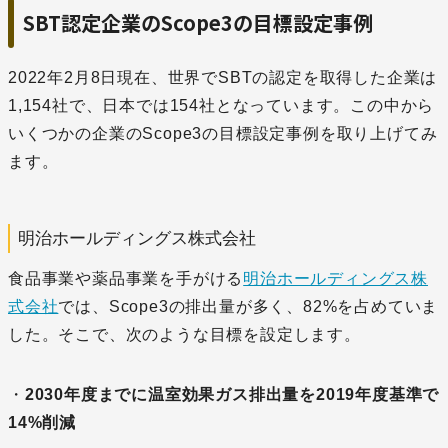
SBT認定企業のScope3の目標設定事例
2022年2月8日現在、世界でSBTの認定を取得した企業は
1,154社で、日本では154社となっています。この中から
いくつかの企業のScope3の目標設定事例を取り上げてみ
ます。
明治ホールディングス株式会社
食品事業や薬品事業を手がける
明治ホールディングス株
式会社
では、Scope3の排出量が多く、82%を占めていま
した。そこで、次のような目標を設定します。
・
2030年度までに温室効果ガス排出量を2019年度基準で
14%削減