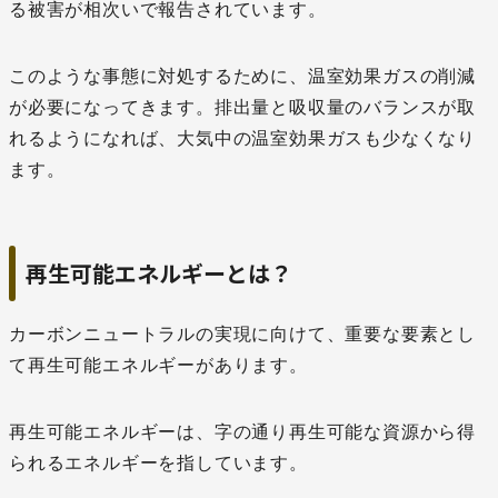
る被害が相次いで報告されています。
このような事態に対処するために、温室効果ガスの削減
が必要になってきます。排出量と吸収量のバランスが取
れるようになれば、大気中の温室効果ガスも少なくなり
ます。
再生可能エネルギーとは？
カーボンニュートラルの実現に向けて、重要な要素とし
て再生可能エネルギーがあります。
再生可能エネルギーは、字の通り再生可能な資源から得
られるエネルギーを指しています。