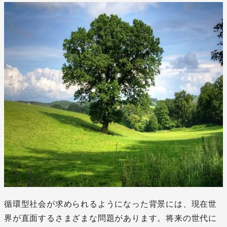
循環型社会が求められるようになった背景には、現在世
界が直面するさまざまな問題があります。将来の世代に