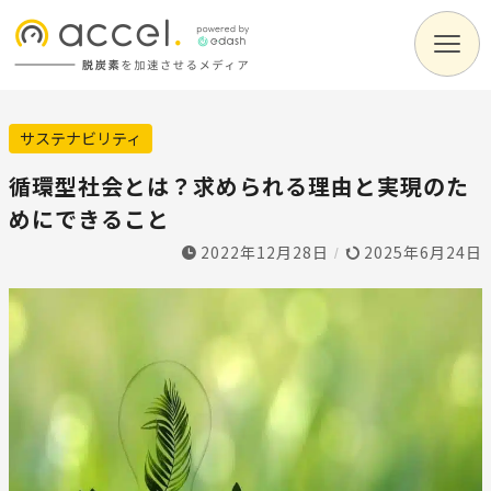
サステナビリティ
循環型社会とは？求められる理由と実現のた
めにできること
2022年12月28日
2025年6月24日
/