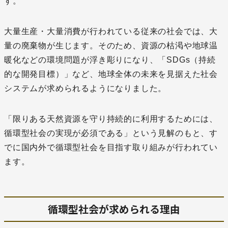
す。
大量生産・大量消費が行われている従来の社会では、大
量の廃棄物が生じます。そのため、資源の枯渇や地球温
暖化などの環境問題が浮き彫りになり、「SDGs（持続
的な開発目標）」など、地球全体の未来を見据えた社会
システムが求められるようになりました。
「限りある天然資源を守り持続的に利用するためには、
循環型社会の実現が必須である」という見解のもと、す
でに国内外で循環型社会を目指す取り組みが行われてい
ます。
循環型社会が求められる理由