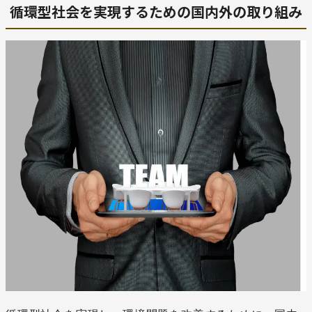
循環型社会を実現するための国内外の取り組み