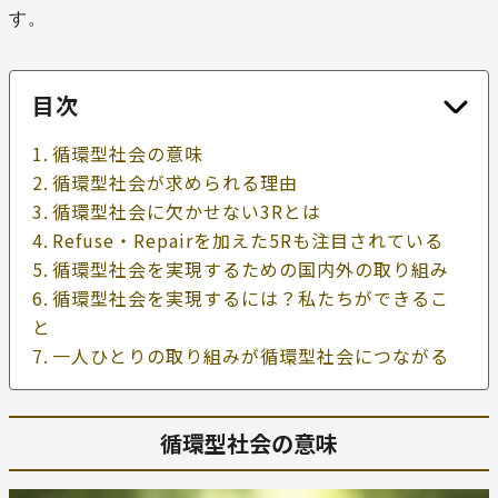
す。
目次
循環型社会の意味
循環型社会が求められる理由
循環型社会に欠かせない3Rとは
Refuse・Repairを加えた5Rも注目されている
循環型社会を実現するための国内外の取り組み
循環型社会を実現するには？私たちができるこ
と
一人ひとりの取り組みが循環型社会につながる
循環型社会の意味