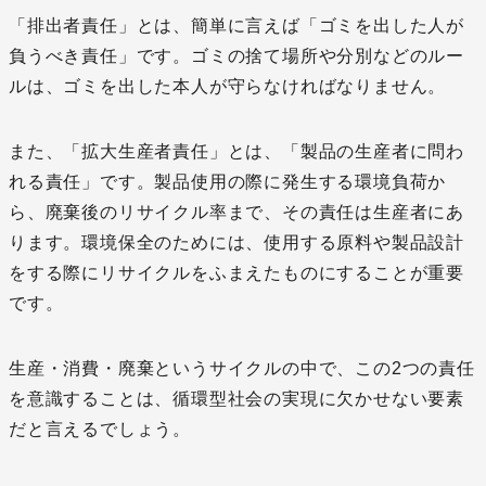
「排出者責任」とは、簡単に言えば「ゴミを出した人が
負うべき責任」です。ゴミの捨て場所や分別などのルー
ルは、ゴミを出した本人が守らなければなりません。
また、「拡大生産者責任」とは、「製品の生産者に問わ
れる責任」です。製品使用の際に発生する環境負荷か
ら、廃棄後のリサイクル率まで、その責任は生産者にあ
ります。環境保全のためには、使用する原料や製品設計
をする際にリサイクルをふまえたものにすることが重要
です。
生産・消費・廃棄というサイクルの中で、この2つの責任
を意識することは、循環型社会の実現に欠かせない要素
だと言えるでしょう。