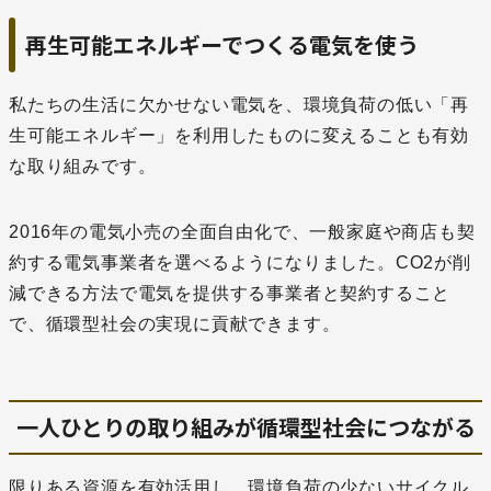
再生可能エネルギーでつくる電気を使う
私たちの生活に欠かせない電気を、環境負荷の低い「再
生可能エネルギー」を利用したものに変えることも有効
な取り組みです。
2016年の電気小売の全面自由化で、一般家庭や商店も契
約する電気事業者を選べるようになりました。CO2が削
減できる方法で電気を提供する事業者と契約すること
で、循環型社会の実現に貢献できます。
一人ひとりの取り組みが循環型社会につながる
限りある資源を有効活用し、環境負荷の少ないサイクル