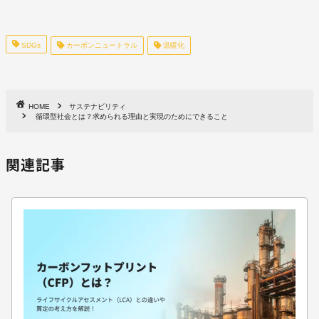
SDGs
カーボンニュートラル
温暖化
HOME
サステナビリティ
循環型社会とは？求められる理由と実現のためにできること
関連記事