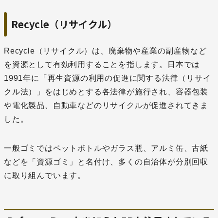
Recycle（リサイクル）
Recycle（リサイクル）は、廃棄物や産業の副産物など
を資源として有効利用することを指します。日本では
1991年に「再生資源の利用の促進に関する法律（リサイ
クル法）」をはじめとする各法律が施行され、容器包装
や電化製品、自動車などのリサイクルが促進されてきま
した。
一般ゴミではペットボトルやガラス瓶、アルミ缶、古紙
などを「資源ゴミ」と名付け、多くの自治体が分別回収
に取り組んでいます。