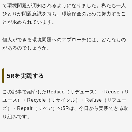
て環境問題が周知されるようになりました。私たち一人
ひとりが問題意識を持ち、環境保全のために努力するこ
とが求められています。
個人ができる環境問題へのアプローチには、どんなもの
があるのでしょうか。
5Rを実践する
この記事で紹介したReduce（リデュース）・Reuse（リ
ユース）・Recycle（リサイクル）・Refuse（リフュー
ズ）・Repair（リペア）の5Rは、今日から実践できる取
り組みです。