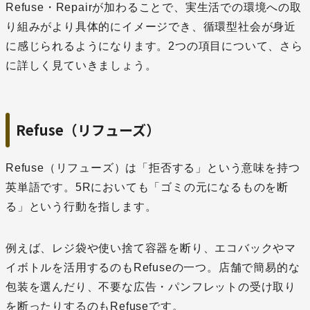
Refuse・Repairが加わることで、実生活での環境への取
り組みがより具体的にイメージでき、循環型社会が身近
に感じられるようになります。2つの項目について、さら
に詳しく見ていきましょう。
Refuse（リフューズ）
Refuse（リフューズ）は「拒否する」という意味を持つ
英単語です。5Rにおいても「ゴミの元になるものを断
る」という行動を指します。
例えば、レジ袋や使い捨て容器を断り、エコバックやマ
イボトルを活用するのもRefuseの一つ。店舗で簡易的な
包装を選んだり、不要な広告・パンフレットの受け取り
を断ったりするのもRefuseです。