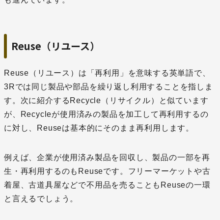
Reuse（リユース）
Reuse（リユース）は「再利用」を意味する英単語で、
3Rでは同じ製品や部品を繰り返し利用することを指しま
す。次に紹介するRecycle（リサイクル）と似ています
が、Recycleが使用済みの製品を加工して再利用するの
に対し、Reuseは基本的にそのまま再利用します。
例えば、企業が使用済み製品を回収し、製品の一部を再
生・再利用するのもReuseです。フリーマーケットや古
着屋、古道具屋などで不用品を売ることもReuseの一環
と言えるでしょう。