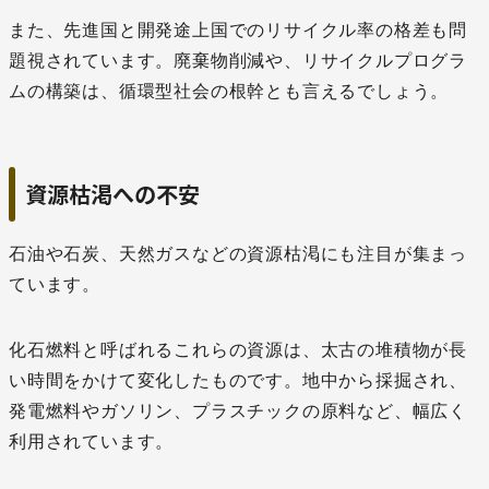
また、先進国と開発途上国でのリサイクル率の格差も問
題視されています。廃棄物削減や、リサイクルプログラ
ムの構築は、循環型社会の根幹とも言えるでしょう。
資源枯渇への不安
石油や石炭、天然ガスなどの資源枯渇にも注目が集まっ
ています。
化石燃料と呼ばれるこれらの資源は、太古の堆積物が長
い時間をかけて変化したものです。地中から採掘され、
発電燃料やガソリン、プラスチックの原料など、幅広く
利用されています。