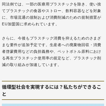
同法例では、一部の医療用プラスチックを除き、使い捨
てプラスチックの食器やストロー、飲料容器などを対象
に、市場流通の規制および消費削減のための規制措置が
EU加盟国に求められています。
さらに、今後もプラスチック消費を抑えるためのさまざ
まな要件が追加予定です。生産者への廃棄物回収・消費
者啓蒙費用などの負担義務や、ペットボトル原料におけ
る再生プラスチック使用率の規定など、プラスチック削
減の取り組みが加速しています。
循環型社会を実現するには？私たちができるこ
と