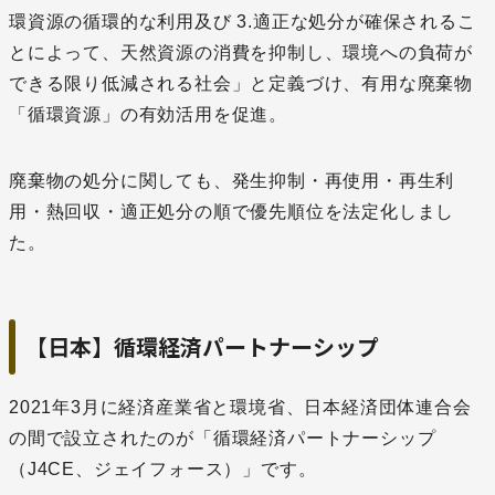
環資源の循環的な利用及び 3.適正な処分が確保されるこ
とによって、天然資源の消費を抑制し、環境への負荷が
できる限り低減される社会」と定義づけ、有用な廃棄物
「循環資源」の有効活用を促進。
廃棄物の処分に関しても、発生抑制・再使用・再生利
用・熱回収・適正処分の順で優先順位を法定化しまし
た。
【日本】循環経済パートナーシップ
2021年3月に経済産業省と環境省、日本経済団体連合会
の間で設立されたのが「循環経済パートナーシップ
（J4CE、ジェイフォース）」です。