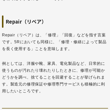
Repair（リペア）
Repair（リペア）は、「修理」「回復」などを指す言葉
です。5Rにおいても同様に、「修理・修繕によって製品
を長く使用する」ことを意味します。
例としては、洋服や靴、家具、電化製品など、日常的に
使うものが汚れたり壊れたりしたときに、修理が可能か
どうかを調べ、捨てることを回避することが挙げられま
す。製造元の修理保証や修理専門サービスも積極的に利
用したいところです。