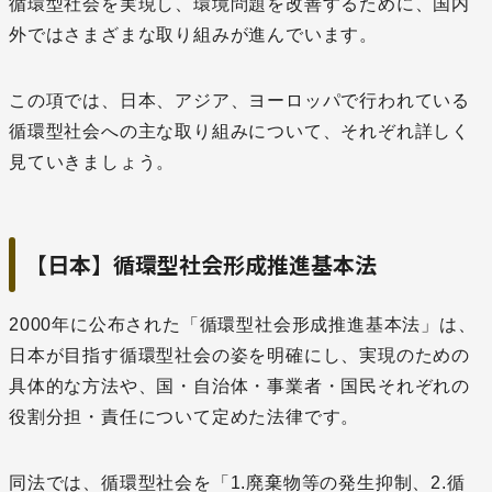
循環型社会を実現し、環境問題を改善するために、国内
外ではさまざまな取り組みが進んでいます。
この項では、日本、アジア、ヨーロッパで行われている
循環型社会への主な取り組みについて、それぞれ詳しく
見ていきましょう。
【日本】循環型社会形成推進基本法
2000年に公布された「循環型社会形成推進基本法」は、
日本が目指す循環型社会の姿を明確にし、実現のための
具体的な方法や、国・自治体・事業者・国民それぞれの
役割分担・責任について定めた法律です。
同法では、循環型社会を「1.廃棄物等の発生抑制、2.循