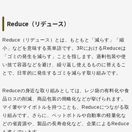
Reduce（リデュース）
Reduce（リデュース）とは、もともと「減らす」「縮
小」などを意味する英単語です。3RにおけるReduceは
「ゴミの発生を減らす」ことを指します。過剰包装や使
い捨て容器などを避け、繰り返し使えるものに替えるこ
とで、日常的に発生するゴミを減らす取り組みです。
Reduceの身近な取り組みとしては、レジ袋の有料化や食
品ロスの削減、商品包装の簡略化などが挙げられます。
マイ箸やマイボトルを持つことも、Reduceにつながる取
り組みです。さらに、ペットボトルや自動車の軽量化な
どの省資源や、製品の長寿命化など、企業によるReduce
も進んでいます。