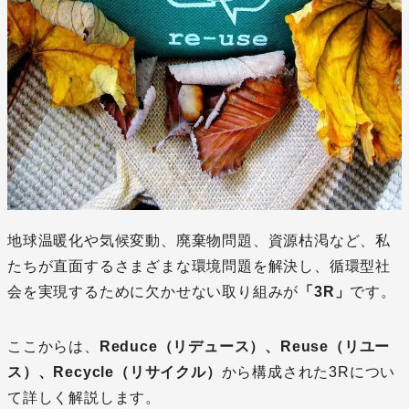
地球温暖化や気候変動、廃棄物問題、資源枯渇など、私
たちが直面するさまざまな環境問題を解決し、循環型社
会を実現するために欠かせない取り組みが
「3R」
です。
ここからは、
Reduce（リデュース）、Reuse（リユー
ス）、Recycle（リサイクル）
から構成された3Rについ
て詳しく解説します。