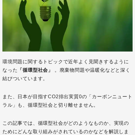
環境問題に関するトピックで近年よく見聞きするように
なった
「循環型社会」
。廃棄物問題や温暖化などと深く
結びついています。
また、日本が目指すCO2排出実質0の「カーボンニュート
ラル」も、循環型社会と切り離せません。
この記事では、循環型社会がどのようなものか、実現の
ためにどんな取り組みがされているのかなどを解説しま