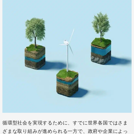
循環型社会を実現するために、すでに世界各国ではさま
ざまな取り組みが進められる一方で、政府や企業によっ