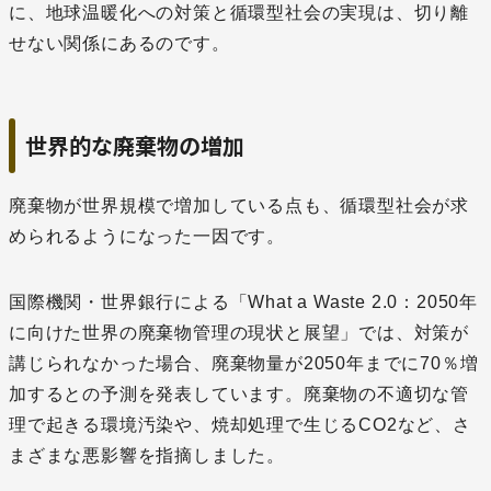
に、地球温暖化への対策と循環型社会の実現は、切り離
せない関係にあるのです。
世界的な廃棄物の増加
廃棄物が世界規模で増加している点も、循環型社会が求
められるようになった一因です。
国際機関・世界銀行による「What a Waste 2.0：2050年
に向けた世界の廃棄物管理の現状と展望」では、対策が
講じられなかった場合、廃棄物量が2050年までに70％増
加するとの予測を発表しています。廃棄物の不適切な管
理で起きる環境汚染や、焼却処理で生じるCO2など、さ
まざまな悪影響を指摘しました。