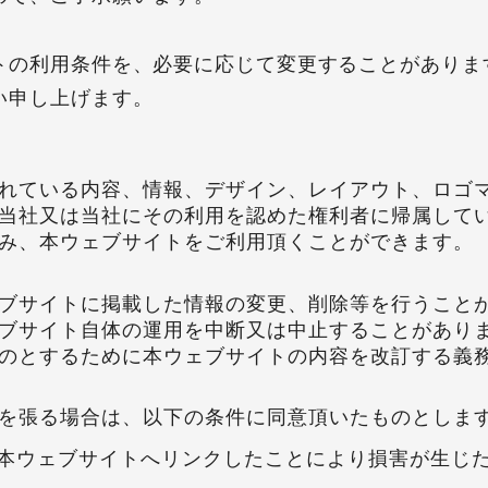
トの利用条件を、必要に応じて変更することがありま
い申し上げます。
れている内容、情報、デザイン、レイアウト、ロゴ
当社又は当社にその利用を認めた権利者に帰属して
み、本ウェブサイトをご利用頂くことができます。
ブサイトに掲載した情報の変更、削除等を行うこと
ブサイト自体の運用を中断又は中止することがあり
のとするために本ウェブサイトの内容を改訂する義
を張る場合は、以下の条件に同意頂いたものとしま
本ウェブサイトへリンクしたことにより損害が生じ