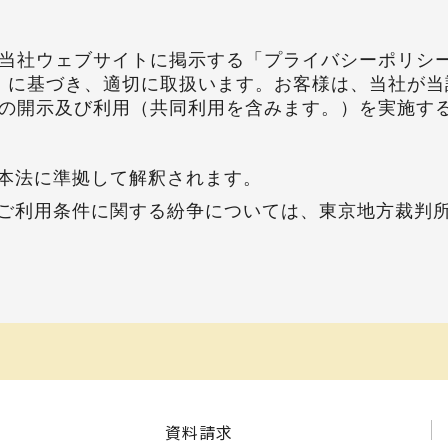
社ウェブサイトに掲示する「プライバシーポリシー(http
ypolicy/)」に基づき、適切に取扱います。お客様は、
の開示及び利用（共同利用を含みます。）を実施す
本法に準拠して解釈されます。
ご利用条件に関する紛争については、東京地方裁判
資料請求