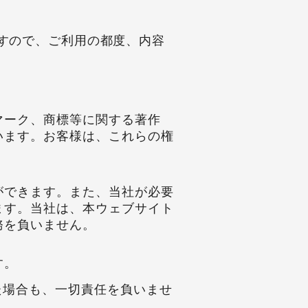
すので、ご利用の都度、内容
マーク、商標等に関する著作
います。お客様は、これらの権
ができます。また、当社が必要
ます。当社は、本ウェブサイト
務を負いません。
す。
た場合も、一切責任を負いませ