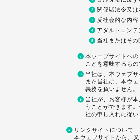
関係諸法令又は
反社会的な内容
アダルトコンテ
当社またはその
本ウェブサイトへの
ことを意味するもの
当社は、本ウェブサ
また当社は、本ウェ
義務を負いません。
当社が、お客様が本
うことができます。
社の申し入れに従い
リンクサイトについて
本ウェブサイトから、又