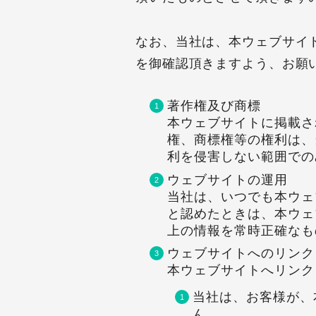
なお、当社は、本ウェブサイ
を御確認頂きますよう、お願
著作権及び商標
本ウェブサイトに掲載さ
権、商標権等の権利は、
利を侵害しない範囲での
ウェブサイトの運用
当社は、いつでも本ウェ
と認めたときは、本ウェ
上の情報を常時正確なも
ウェブサイトへのリンク
本ウェブサイトへリンク
当社は、お客様が、
ん。