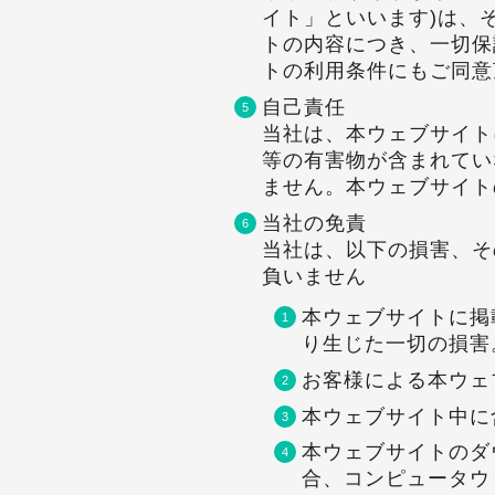
イト」といいます)は、
トの内容につき、一切保
トの利用条件にもご同意
自己責任
当社は、本ウェブサイト
等の有害物が含まれてい
ません。本ウェブサイト
当社の免責
当社は、以下の損害、そ
負いません
本ウェブサイトに掲
り生じた一切の損害
お客様による本ウェ
本ウェブサイト中に
本ウェブサイトのダ
合、コンピュータウ