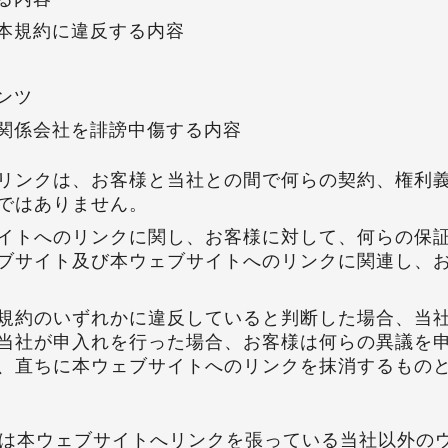
本規約に違反する内容
ンツ
関係会社を誹謗中傷する内容
リンクは、お客様と当社との間で何らの契約、権利
ではありません。
イトへのリンクに関し、お客様に対して、何らの保
ブサイト及び本ウェブサイトへのリンクに関連し、
規約のいずれかに違反していると判断した場合、当
当社が申入れを行った場合、お客様は何らの異議を
、直ちに本ウェブサイトへのリンクを抹消するもの
は本ウェブサイトへリンクを張っている当社以外のウ