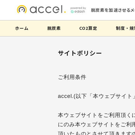
脱炭素を加速させるメ
ホーム
脱炭素
CO2算定
制度・規
サイトポリシー
ご利用条件
accel.(以下「本ウェブサイ
本ウェブサイトをご利用頂く
にのみ本ウェブサイトをご利
頂いたものとさせて頂きます