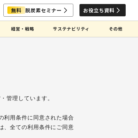
無料
脱炭素セミナー
お役立ち資料
経営・戦略
サステナビリティ
その他
運営・管理しています。
の利用条件に同意された場合
は、全ての利用条件にご同意