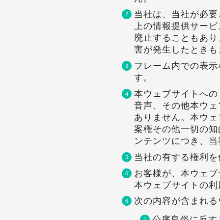
当社は、当社が必要
上の情報提供サービ
廃止することもあり
害が発生したときも
フレーム内での表示
す。
本ウェブサイトへの
音声、その他本ウェ
ありません。本ウェ
案権その他一切の知
ンテンツにつき、当
当社の有する権利を
お客様が、本ウェブ
本ウェブサイトの利
次の内容が含まれる
公序良俗に反す