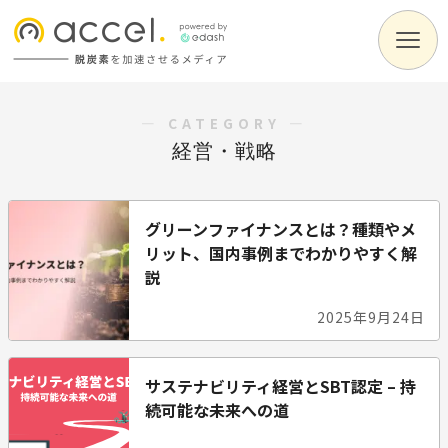
― CATEGORY ―
経営・戦略
グリーンファイナンスとは？種類やメ
リット、国内事例までわかりやすく解
説
2025年9月24日
サステナビリティ経営とSBT認定 – 持
続可能な未来への道