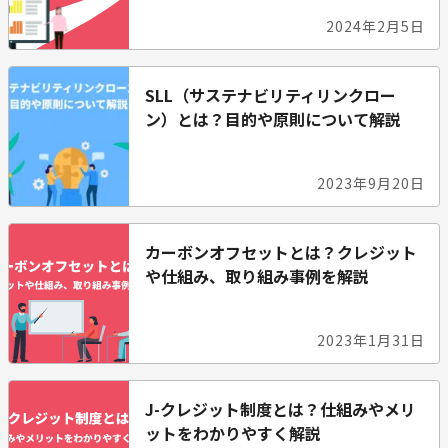
2024年2月5日
SLL（サステナビリティリンクロー
ン）とは？目的や原則について解説
2023年9月20日
カーボンオフセットとは？クレジット
や仕組み、取り組み事例を解説
2023年1月31日
J-クレジット制度とは？仕組みやメリ
ットをわかりやすく解説