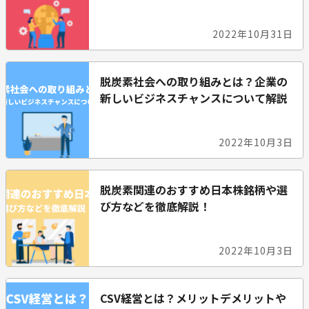
2022年10月31日
脱炭素社会への取り組みとは？企業の
新しいビジネスチャンスについて解説
2022年10月3日
脱炭素関連のおすすめ日本株銘柄や選
び方などを徹底解説！
2022年10月3日
CSV経営とは？メリットデメリットや