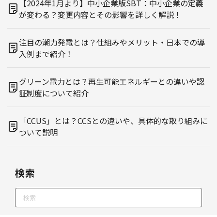
【2024年1月より】中小企業版SBT：中小企業の定義
が変わる？変更内容とその影響を詳しく解説！
注目の潮力発電とは？仕組みやメリット・日本での導
入例まで紹介！
グリーン電力とは？再生可能エネルギーとの違いや認
証制度について紹介
「CCUS」とは？CCSとの違いや、具体的な取り組みに
ついて説明
検索