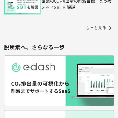
企業のCO₂排出量の削減目標、どう考
える？SBTを解説
もっと見る
脱炭素へ、さらなる一歩