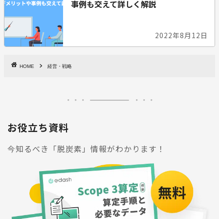
事例も交えて詳しく解説
2022年8月12日
HOME
経営・戦略
お役立ち資料
今知るべき「脱炭素」情報がわかります！