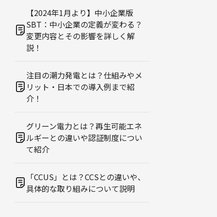
【2024年1月より】中小企業版
SBT：中小企業の定義が変わる？
変更内容とその影響を詳しく解
説！
注目の潮力発電とは？仕組みやメ
リット・日本での導入例まで紹
介！
グリーン電力とは？再生可能エネ
ルギーとの違いや認証制度につい
て紹介
「CCUS」とは？CCSとの違いや、
具体的な取り組みについて説明