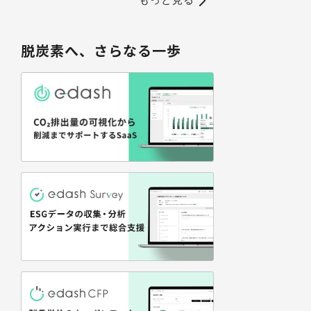
脱炭素へ、さらなる一歩