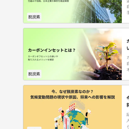
脱炭素
脱炭素