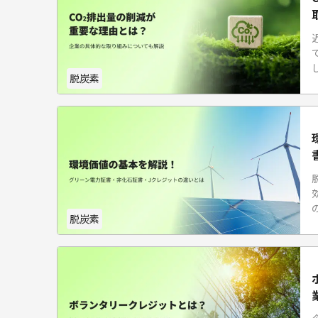
脱炭素
脱炭素