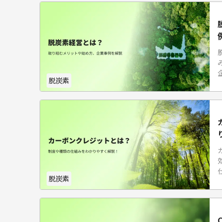
脱炭素
脱炭素