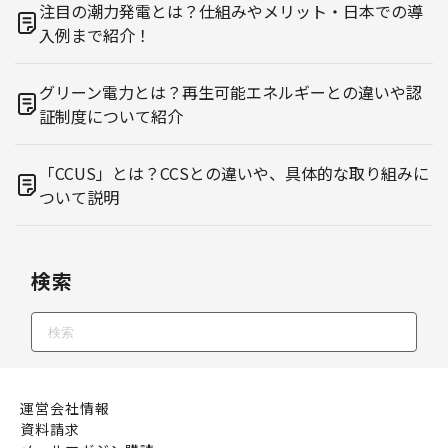
注目の潮力発電とは？仕組みやメリット・日本での導
入例まで紹介！
グリーン電力とは？再生可能エネルギーとの違いや認
証制度について紹介
「CCUS」とは？CCSとの違いや、具体的な取り組みに
ついて説明
検索
運営会社情報
資料請求