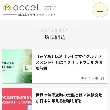
― CATEGORY ―
環境問題
【完全版】LCA（ライフサイクルアセ
スメント）とは？メリットや活用方法
を解説
2026年1月5日
世界の気候変動の実態とは？気候変動
が日本に与える影響も解説