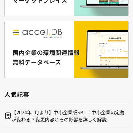
人気記事
【2024年1月より】中小企業版SBT：中小企業の定義
が変わる？変更内容とその影響を詳しく解説！