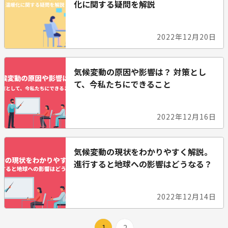
化に関する疑問を解説
2022年12月20日
気候変動の原因や影響は？ 対策とし
て、今私たちにできること
2022年12月16日
気候変動の現状をわかりやすく解説。
進行すると地球への影響はどうなる？
2022年12月14日
1
2