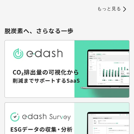
もっと見る
脱炭素へ、さらなる一歩