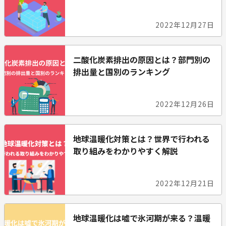
2022年12月27日
二酸化炭素排出の原因とは？部門別の
排出量と国別のランキング
2022年12月26日
地球温暖化対策とは？世界で行われる
取り組みをわかりやすく解説
2022年12月21日
地球温暖化は嘘で氷河期が来る？温暖