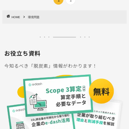
HOME
環境問題
お役立ち資料
今知るべき「脱炭素」情報がわかります！