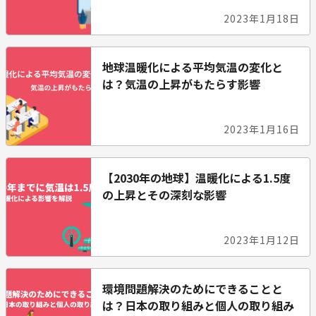
2023年1月18日
地球温暖化による平均気温の変化と
は？気温の上昇がもたらす影響
2023年1月16日
【2030年の地球】温暖化による1.5度
の上昇とその深刻な影響
2023年1月12日
環境問題解決のためにできることと
は？日本の取り組みと個人の取り組み