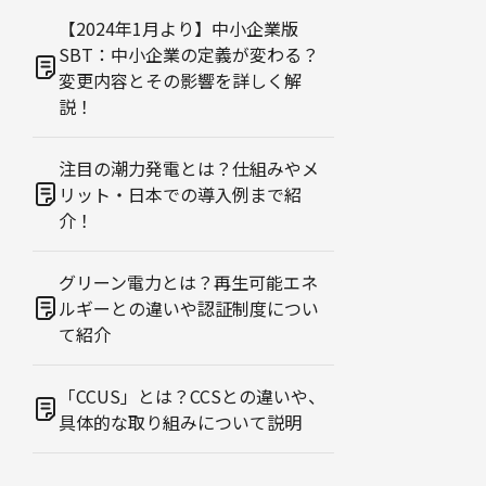
【2024年1月より】中小企業版
SBT：中小企業の定義が変わる？
変更内容とその影響を詳しく解
説！
注目の潮力発電とは？仕組みやメ
リット・日本での導入例まで紹
介！
グリーン電力とは？再生可能エネ
ルギーとの違いや認証制度につい
て紹介
「CCUS」とは？CCSとの違いや、
具体的な取り組みについて説明