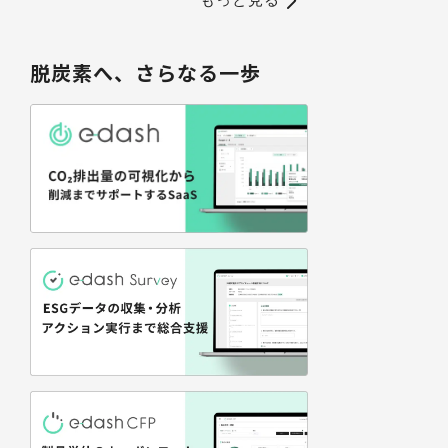
脱炭素へ、さらなる一歩