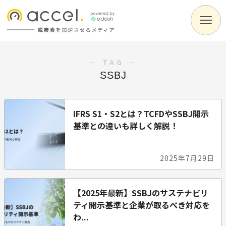
― TAG ―
SSBJ
IFRS S1・S2とは？TCFDやSSBJ開示
基準との違いも詳しく解説！
2025年7月29日
【2025年最新】SSBJのサステナビリ
ティ開示基準と企業が取るべき対応を
わ...