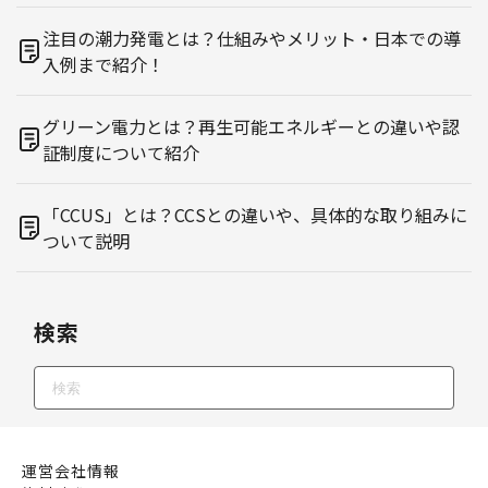
注目の潮力発電とは？仕組みやメリット・日本での導
入例まで紹介！
グリーン電力とは？再生可能エネルギーとの違いや認
証制度について紹介
「CCUS」とは？CCSとの違いや、具体的な取り組みに
ついて説明
検索
運営会社情報