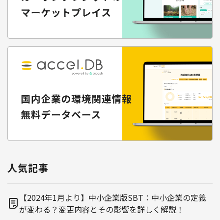
人気記事
【2024年1月より】中小企業版SBT：中小企業の定義
が変わる？変更内容とその影響を詳しく解説！