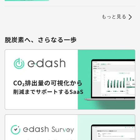
もっと見る
脱炭素へ、さらなる一歩