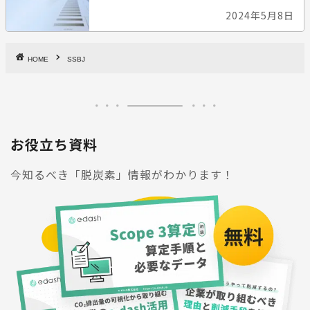
2024年5月8日
HOME
SSBJ
お役立ち資料
今知るべき「脱炭素」情報がわかります！