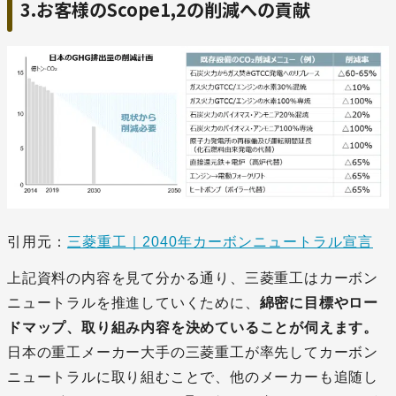
3.お客様のScope1,2の削減への貢献
引用元：
三菱重工｜2040年カーボンニュートラル宣言
上記資料の内容を見て分かる通り、三菱重工はカーボン
ニュートラルを推進していくために、
綿密に目標やロー
ドマップ、取り組み内容を決めていることが伺えます。
日本の重工メーカー大手の三菱重工が率先してカーボン
ニュートラルに取り組むことで、他のメーカーも追随し