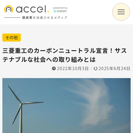
その他
三菱重工のカーボンニュートラル宣言！サス
テナブルな社会への取り組みとは
2022年10月3日
2025年6月24日
/