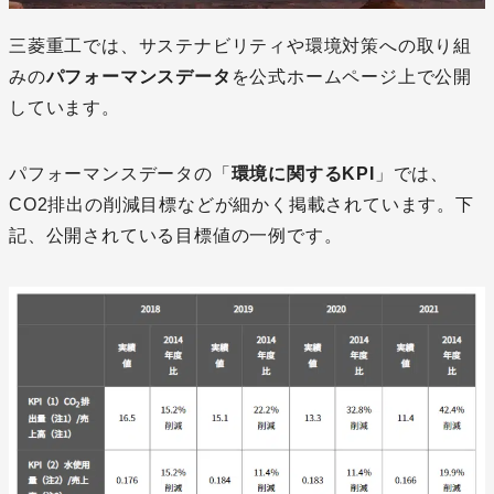
三菱重工では、サステナビリティや環境対策への取り組
みの
パフォーマンスデータ
を公式ホームページ上で公開
しています。
パフォーマンスデータの「
環境に関するKPI
」では、
CO2排出の削減目標などが細かく掲載されています。下
記、公開されている目標値の一例です。