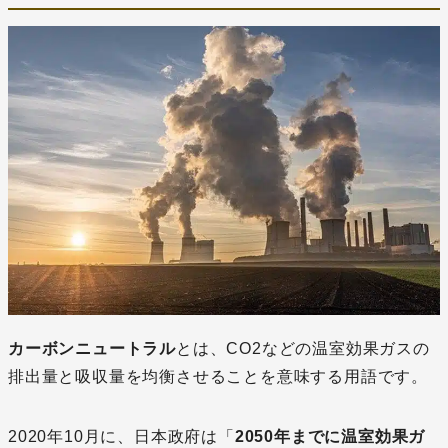
カーボンニュートラル
とは、CO2などの温室効果ガスの
排出量と吸収量を均衡させることを意味する用語です。
2020年10月に、日本政府は「
2050年までに温室効果ガ