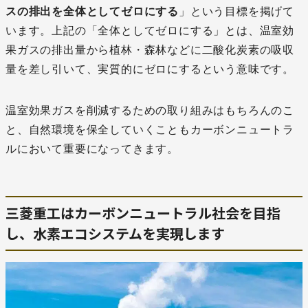
スの排出を全体としてゼロにする
」という目標を掲げて
います。上記の「全体としてゼロにする」とは、温室効
果ガスの排出量から植林・森林などに二酸化炭素の吸収
量を差し引いて、実質的にゼロにするという意味です。
温室効果ガスを削減するための取り組みはもちろんのこ
と、自然環境を保全していくこともカーボンニュートラ
ルにおいて重要になってきます。
三菱重工はカーボンニュートラル社会を目指
し、水素エコシステムを実現します