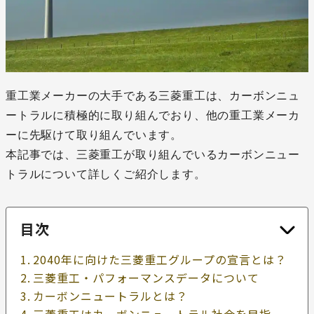
重工業メーカーの大手である三菱重工は、カーボンニュ
ートラルに積極的に取り組んでおり、他の重工業メーカ
ーに先駆けて取り組んでいます。
本記事では、三菱重工が取り組んでいるカーボンニュー
トラルについて詳しくご紹介します。
目次
2040年に向けた三菱重工グループの宣言とは？
三菱重工・パフォーマンスデータについて
カーボンニュートラルとは？