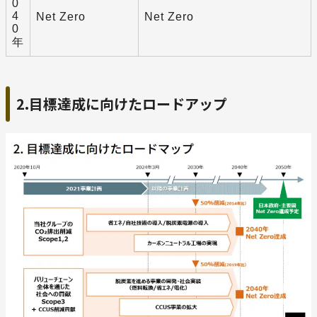
0
4
Net Zero
Net Zero
0
年
2.目標達成に向けたロードアップ