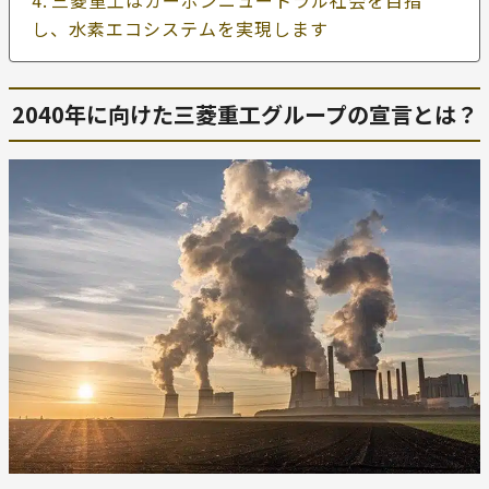
三菱重工はカーボンニュートラル社会を目指
し、水素エコシステムを実現します
2040年に向けた三菱重工グループの宣言とは？