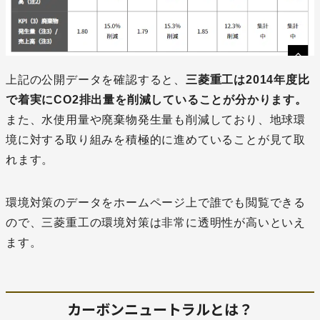
上記の公開データを確認すると、
三菱重工は2014年度比
で着実にCO2排出量を削減していることが分かります。
また、水使用量や廃棄物発生量も削減しており、地球環
境に対する取り組みを積極的に進めていることが見て取
れます。
環境対策のデータをホームページ上で誰でも閲覧できる
ので、三菱重工の環境対策は非常に透明性が高いといえ
ます。
カーボンニュートラルとは？