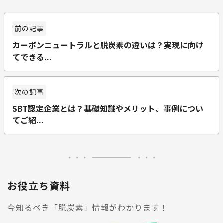
カーボンニュートラルと脱炭素の違いは？実現に向け
てできる...
SBT認定企業とは？基礎知識やメリット、事例につい
てご紹...
お役立ち資料
今知るべき「脱炭素」情報がわかります！