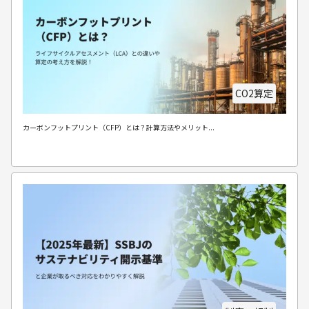
CO2算定
カーボンフットプリント（CFP）とは？計算方法やメリット...