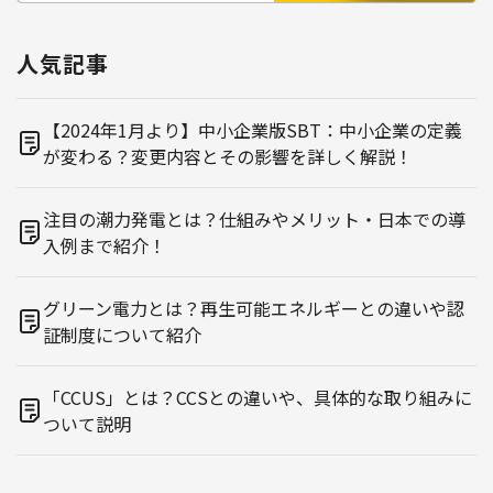
人気記事
【2024年1月より】中小企業版SBT：中小企業の定義
が変わる？変更内容とその影響を詳しく解説！
注目の潮力発電とは？仕組みやメリット・日本での導
入例まで紹介！
グリーン電力とは？再生可能エネルギーとの違いや認
証制度について紹介
「CCUS」とは？CCSとの違いや、具体的な取り組みに
ついて説明