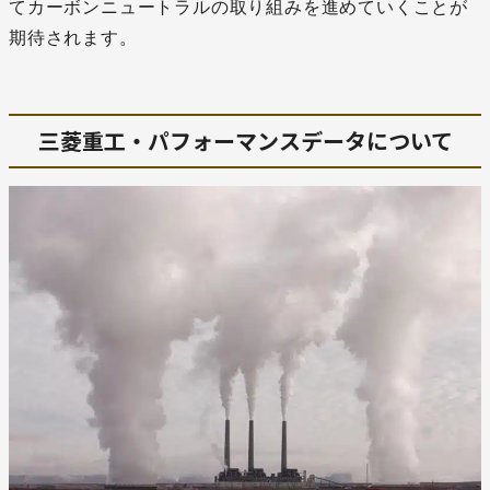
てカーボンニュートラルの取り組みを進めていくことが
期待されます。
三菱重工・パフォーマンスデータについて