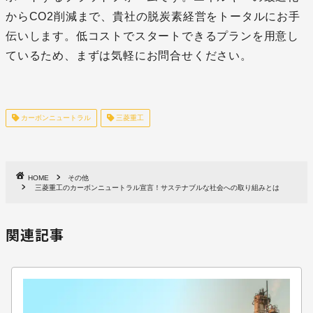
からCO2削減まで、貴社の脱炭素経営をトータルにお手
伝いします。低コストでスタートできるプランを用意し
ているため、まずは気軽にお問合せください。
カーボンニュートラル
三菱重工
HOME
その他
三菱重工のカーボンニュートラル宣言！サステナブルな社会への取り組みとは
関連記事