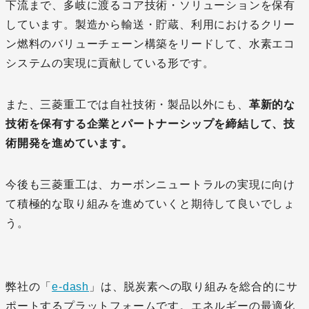
下流まで、多岐に渡るコア技術・ソリューションを保有
しています。製造から輸送・貯蔵、利用におけるクリー
ン燃料のバリューチェーン構築をリードして、水素エコ
システムの実現に貢献している形です。
また、三菱重工では自社技術・製品以外にも、
革新的な
技術を保有する企業とパートナーシップを締結して、技
術開発を進めています。
今後も三菱重工は、カーボンニュートラルの実現に向け
て積極的な取り組みを進めていくと期待して良いでしょ
う。
弊社の「
e-dash
」は、脱炭素への取り組みを総合的にサ
ポートするプラットフォームです。エネルギーの最適化