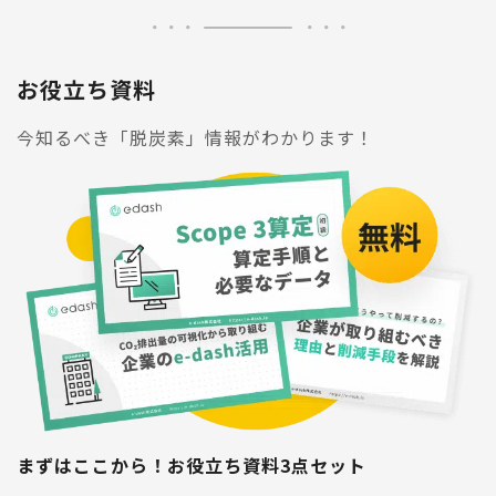
お役立ち資料
今知るべき「脱炭素」情報がわかります！
まずはここから！お役立ち資料3点セット