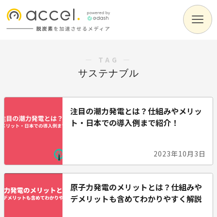
― TAG ―
サステナブル
注目の潮力発電とは？仕組みやメリッ
ト・日本での導入例まで紹介！
2023年10月3日
原子力発電のメリットとは？仕組みや
デメリットも含めてわかりやすく解説