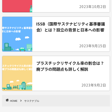
2023年10月2日
ISSB（国際サステナビリティ基準審議
会）とは？設立の背景と日本への影響
2023年9月15日
プラスチックリサイクル率の割合は？
廃プラの問題点も詳しく解説
2023年9月2日
HOME
サステナブル