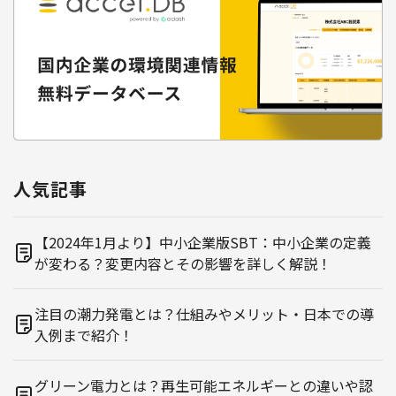
人気記事
【2024年1月より】中小企業版SBT：中小企業の定義
が変わる？変更内容とその影響を詳しく解説！
注目の潮力発電とは？仕組みやメリット・日本での導
入例まで紹介！
グリーン電力とは？再生可能エネルギーとの違いや認