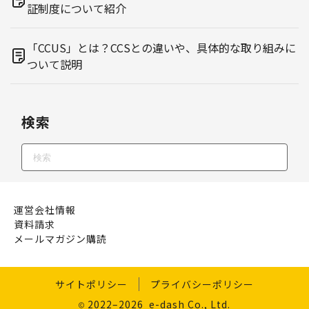
証制度について紹介
「CCUS」とは？CCSとの違いや、具体的な取り組みに
ついて説明
検索
運営会社情報
資料請求
メールマガジン購読
サイトポリシー
プライバシーポリシー
2022–2026 e-dash Co., Ltd.