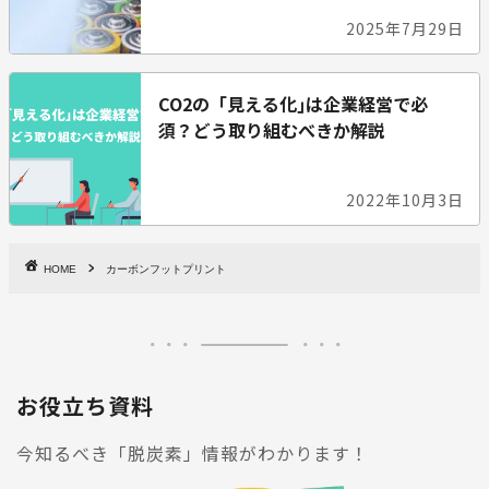
2025年7月29日
CO2の「見える化｣は企業経営で必
須？どう取り組むべきか解説
2022年10月3日
HOME
カーボンフットプリント
お役立ち資料
今知るべき「脱炭素」情報がわかります！