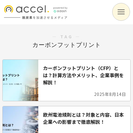
― TAG ―
カーボンフットプリント
カーボンフットプリント（CFP）と
は？計算方法やメリット、企業事例を
解説！
2025年8月14日
欧州電池規則とは？対象と内容、日本
企業への影響まで徹底解説！