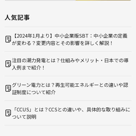
人気記事
【2024年1月より】中小企業版SBT：中小企業の定義
が変わる？変更内容とその影響を詳しく解説！
注目の潮力発電とは？仕組みやメリット・日本での導
入例まで紹介！
グリーン電力とは？再生可能エネルギーとの違いや認
証制度について紹介
「CCUS」とは？CCSとの違いや、具体的な取り組みに
ついて説明