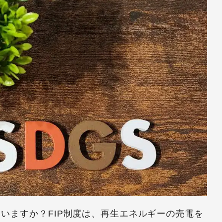
ていますか？FIP制度は、再生エネルギーの売電を