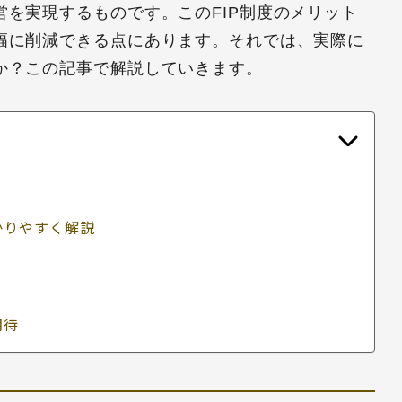
を実現するものです。このFIP制度のメリット
幅に削減できる点にあります。それでは、実際に
か？この記事で解説していきます。
かりやすく解説
期待