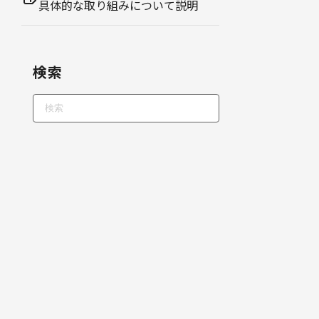
具体的な取り組みについて説明
検索