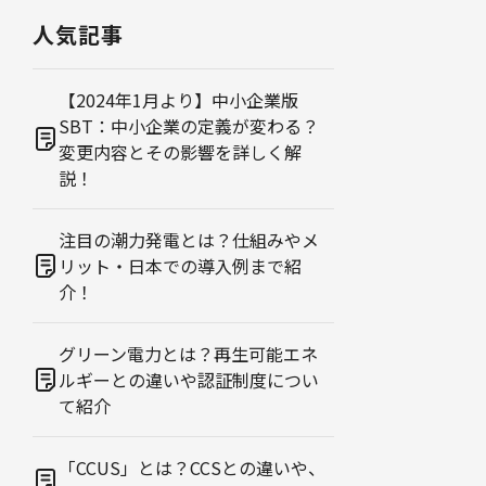
人気記事
【2024年1月より】中小企業版
SBT：中小企業の定義が変わる？
変更内容とその影響を詳しく解
説！
注目の潮力発電とは？仕組みやメ
リット・日本での導入例まで紹
介！
グリーン電力とは？再生可能エネ
ルギーとの違いや認証制度につい
て紹介
「CCUS」とは？CCSとの違いや、