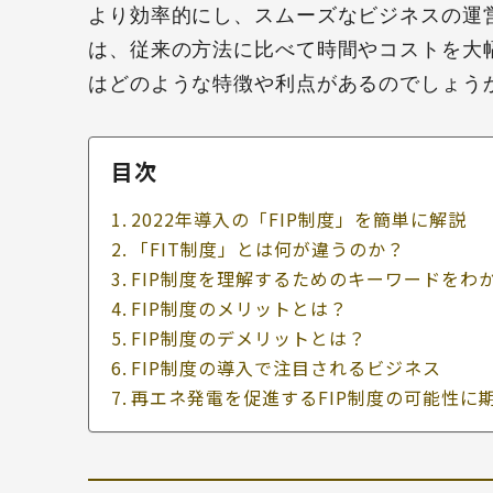
より効率的にし、スムーズなビジネスの運営
は、従来の方法に比べて時間やコストを大
はどのような特徴や利点があるのでしょう
目次
2022年導入の「FIP制度」を簡単に解説
「FIT制度」とは何が違うのか？
FIP制度を理解するためのキーワードをわ
FIP制度のメリットとは？
FIP制度のデメリットとは？
FIP制度の導入で注目されるビジネス
再エネ発電を促進するFIP制度の可能性に