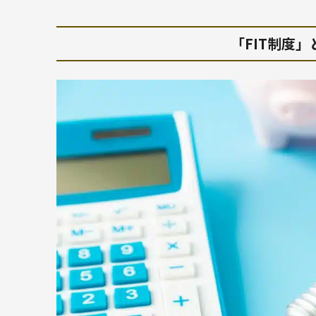
「FIT制度