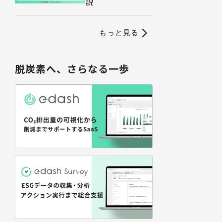
説
もっと見る
脱炭素へ、さらなる一歩