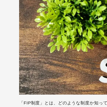
「FIP制度」とは、どのような制度か知っ