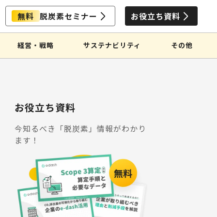
無料
脱炭素セミナー
お役立ち資料
経営・戦略
サステナビリティ
その他
お役立ち資料
今知るべき「脱炭素」情報がわかり
ます！