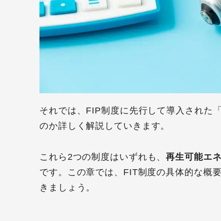
それでは、FIP制度に先行して導入された
のか詳しく解説していきます。
これら2つの制度はいずれも、
再生可能エ
です。この章では、FIT制度の具体的な概
きましょう。