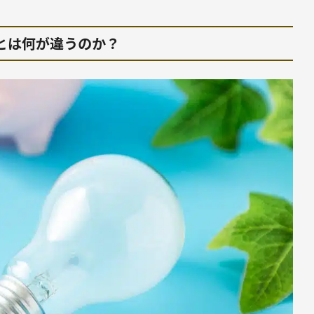
」とは何が違うのか？