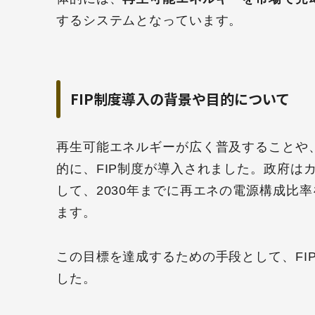
するシステムとなっています。
FIP制度導入の背景や目的について
再生可能エネルギーが広く普及することや
的に、FIP制度が導入されました。政府は
して、2030年までに再エネの電源構成比率
ます。
この目標を達成するための手段として、FI
した。