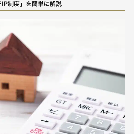
FIP制度」を簡単に解説