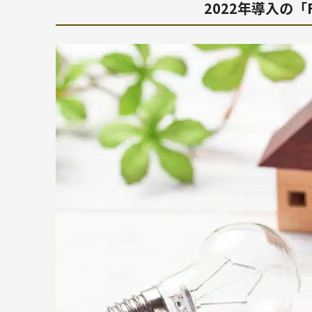
2022年導入の「