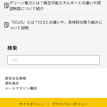
グリーン電力とは？再生可能エネルギーとの違いや認
証制度について紹介
「CCUS」とは？CCSとの違いや、具体的な取り組みに
ついて説明
検索
運営会社情報
資料請求
メールマガジン購読
サイトポリシー
プライバシーポリシー