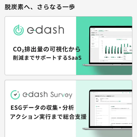
脱炭素へ、さらなる一歩