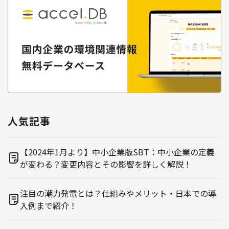
人気記事
【2024年1月より】中小企業版SBT：中小企業の定義
が変わる？変更内容とその影響を詳しく解説！
注目の潮力発電とは？仕組みやメリット・日本での導
入例まで紹介！