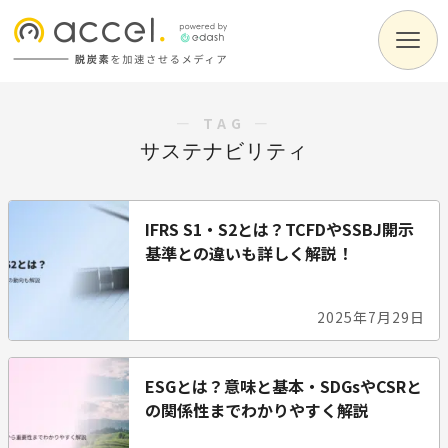
― TAG ―
サステナビリティ
IFRS S1・S2とは？TCFDやSSBJ開示
基準との違いも詳しく解説！
2025年7月29日
ESGとは？意味と基本・SDGsやCSRと
の関係性までわかりやすく解説