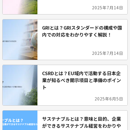
2025年7月14日
GRIとは？GRIスタンダードの構成や国
内での対応をわかりやすく解説！
2025年7月14日
CSRDとは？EU域内で活動する日本企
業が知るべき開示項目と準備のポイン
ト
2025年6月5日
サステナブルとは？意味と目的、企業
ができるサステナブル経営をわかりや