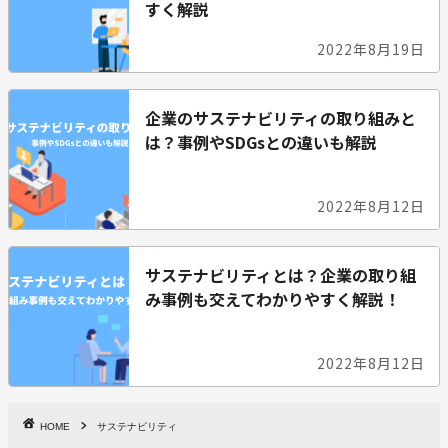
すく解説
2022年8月19日
企業のサステナビリティの取り組みと
は？事例やSDGsとの違いも解説
2022年8月12日
サステナビリティとは？企業の取り組
み事例も交えてわかりやすく解説！
2022年8月12日
HOME
サステナビリティ