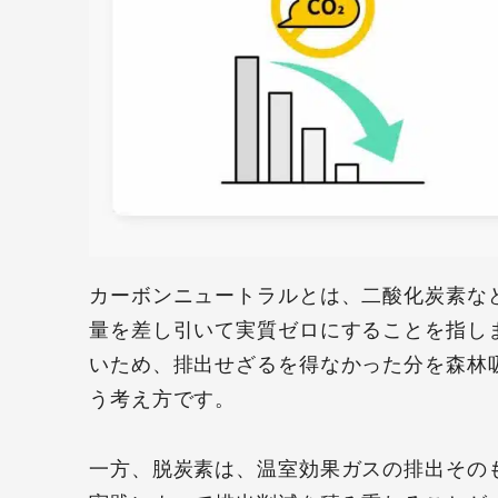
カーボンニュートラルとは、二酸化炭素な
量を差し引いて実質ゼロにすることを指し
いため、排出せざるを得なかった分を森林
う考え方です。
一方、脱炭素は、温室効果ガスの排出その