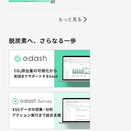
説
もっと見る
脱炭素へ、さらなる一歩