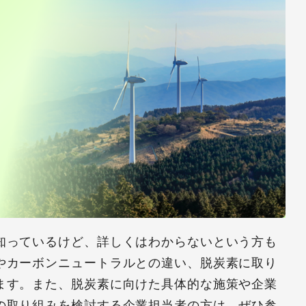
知っているけど、詳しくはわからないという方も
やカーボンニュートラルとの違い、脱炭素に取り
ます。また、脱炭素に向けた具体的な施策や企業
の取り組みを検討する企業担当者の方は、ぜひ参