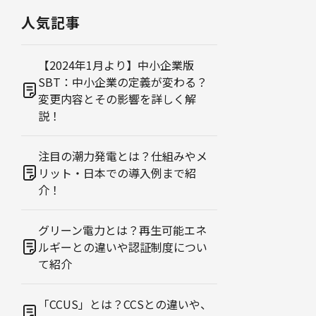
人気記事
【2024年1月より】中小企業版
SBT：中小企業の定義が変わる？
変更内容とその影響を詳しく解
説！
注目の潮力発電とは？仕組みやメ
リット・日本での導入例まで紹
介！
グリーン電力とは？再生可能エネ
ルギーとの違いや認証制度につい
て紹介
「CCUS」とは？CCSとの違いや、