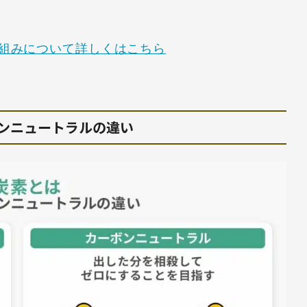
組みについて詳しくはこちら
ンニュートラルの違い