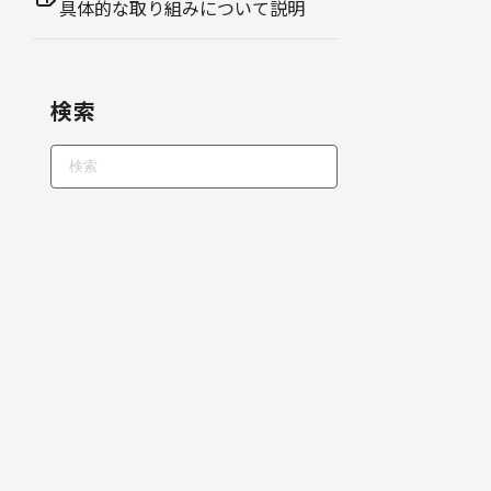
具体的な取り組みについて説明
検索