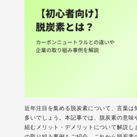
近年注目を集める脱炭素について、言葉は
多いでしょう。本記事では、脱炭素の意味
組むメリット・デメリットについて解説し
の取り組み事例もご紹介。これから脱炭素