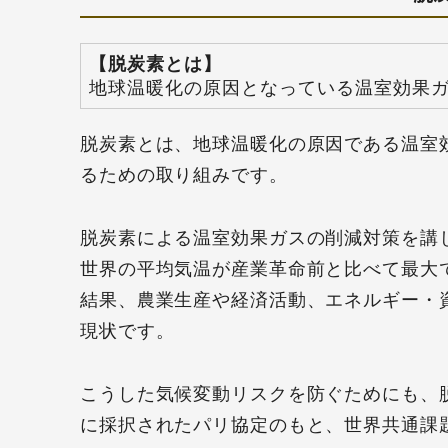
【脱炭素とは】
地球温暖化の原因となっている温室効果
脱炭素とは、地球温暖化の原因である温室
るための取り組みです。
脱炭素による温室効果ガスの削減対策を講
世界の平均気温が産業革命前と比べて最大
結果、農業生産や経済活動、エネルギー・
現状です。
こうした気候変動リスクを防ぐためにも、脱
に採択されたパリ協定のもと、世界共通課