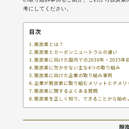
考にしてください。
目次
脱炭素とは？
脱炭素とカーボンニュートラルの違い
脱炭素に向けた国内での2030年・2035年
脱炭素に欠かせない主な4つの取り組み
脱炭素に向けた企業の取り組み事例
企業が脱炭素に取り組むメリットとデメリ
脱炭素に関するよくある質問
脱炭素を正しく知り、できることから始め
脱