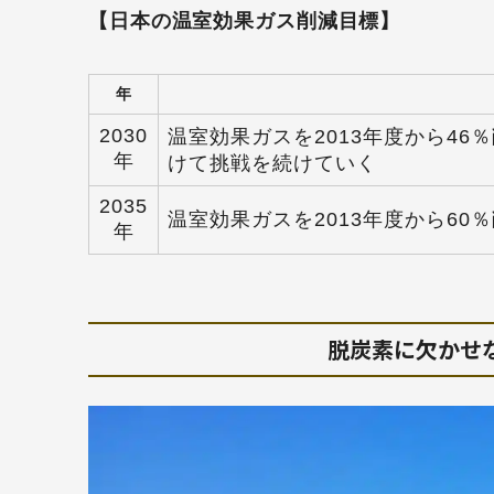
【日本の温室効果ガス削減目標】
年
2030
温室効果ガスを2013年度から46
年
けて挑戦を続けていく
2035
温室効果ガスを2013年度から60
年
脱炭素に欠かせ