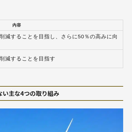
内容
％削減することを目指し、さらに50％の高みに向
％削減することを目指す
ない主な4つの取り組み