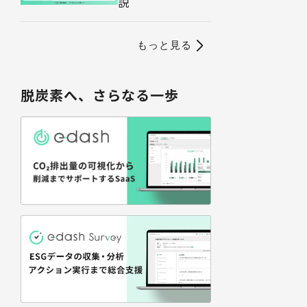
説
もっと見る
脱炭素へ、さらなる一歩