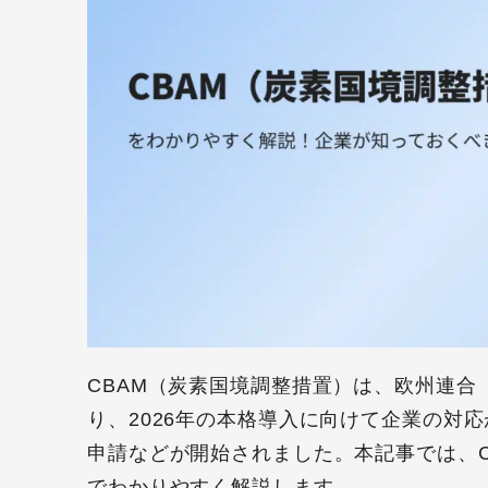
CBAM（炭素国境調整措置）は、欧州連合
り、2026年の本格導入に向けて企業の対応
申請などが開始されました。本記事では、
でわかりやすく解説します。