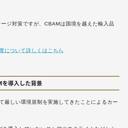
ーケージ対策ですが、CBAMは国境を越えた輸入品
度について詳しくはこちら
AMを導入した背景
けて厳しい環境規制を実施してきたことによるカー