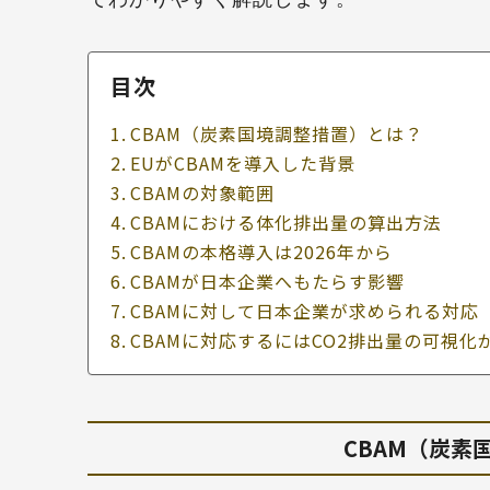
目次
CBAM（炭素国境調整措置）とは？
EUがCBAMを導入した背景
CBAMの対象範囲
CBAMにおける体化排出量の算出方法
CBAMの本格導入は2026年から
CBAMが日本企業へもたらす影響
CBAMに対して日本企業が求められる対応
CBAMに対応するにはCO2排出量の可視化
CBAM（炭素