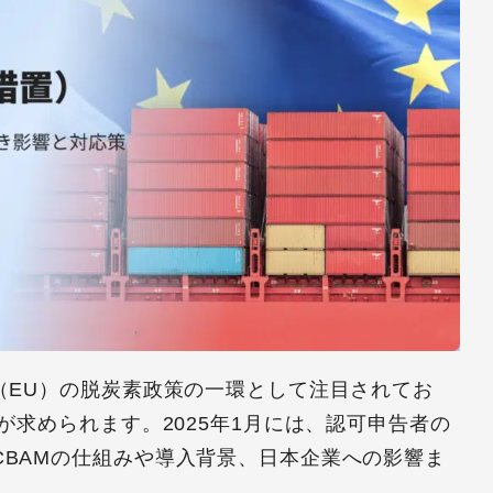
（EU）の脱炭素政策の一環として注目されてお
が求められます。2025年1月には、認可申告者の
CBAMの仕組みや導入背景、日本企業への影響ま