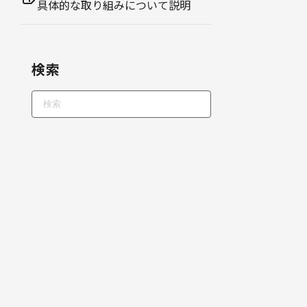
具体的な取り組みについて説明
検索