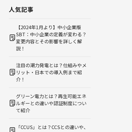
人気記事
【2024年1月より】中小企業版
SBT：中小企業の定義が変わる？
変更内容とその影響を詳しく解
説！
注目の潮力発電とは？仕組みやメ
リット・日本での導入例まで紹
介！
グリーン電力とは？再生可能エネ
ルギーとの違いや認証制度につい
て紹介
「CCUS」とは？CCSとの違いや、