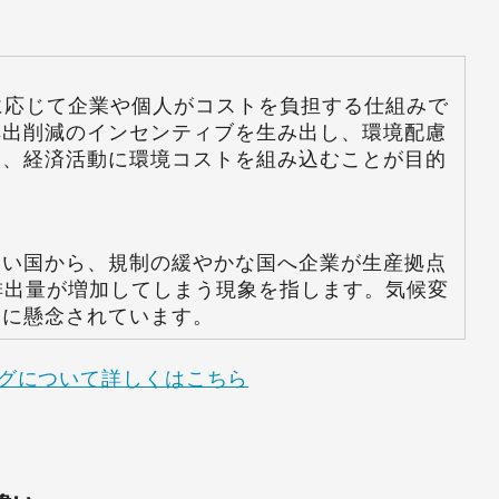
に応じて企業や個人がコストを負担する仕組みで
排出削減のインセンティブを生み出し、環境配慮
て、経済活動に環境コストを組み込むことが目的
しい国から、規制の緩やかな国へ企業が生産拠点
排出量が増加してしまう現象を指します。気候変
的に懸念されています。
グについて詳しくはこちら