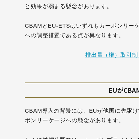
と効果が弱まる懸念があります。
CBAMとEU-ETSはいずれもカーボンリ
への調整措置である点が異なります。
排出量（権）取引制
EUがCB
CBAM導入の背景には、EUが他国に先駆
ボンリーケージへの懸念があります。