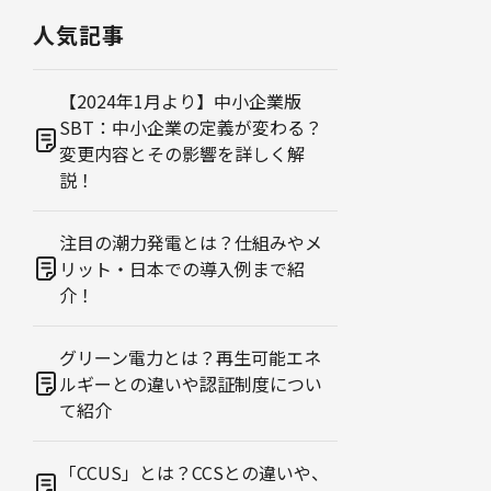
人気記事
【2024年1月より】中小企業版
SBT：中小企業の定義が変わる？
変更内容とその影響を詳しく解
説！
注目の潮力発電とは？仕組みやメ
リット・日本での導入例まで紹
介！
グリーン電力とは？再生可能エネ
ルギーとの違いや認証制度につい
て紹介
「CCUS」とは？CCSとの違いや、