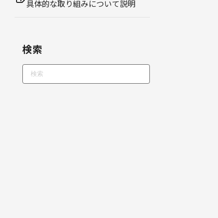
具体的な取り組みについて説明
検索