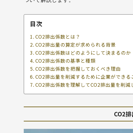
ついて解説します。
目次
CO2排出係数とは？
CO2排出量の算定が求められる背景
CO2排出係数はどのようにして決まるのか
CO2排出係数の基準と種類
CO2排出係数を把握しておくべき理由
CO2排出量を削減するために企業ができる
CO2排出係数を理解してCO2排出量を削減
CO2