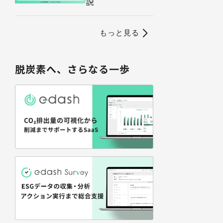
説
もっと見る
脱炭素へ、さらなる一歩