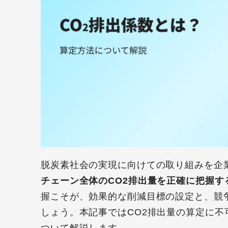
脱炭素社会の実現に向けての取り組みを企
チェーン全体のCO2排出量を正確に把握す
握こそが、効果的な削減目標の設定と、競
しょう。本記事ではCO2排出量の算定に不