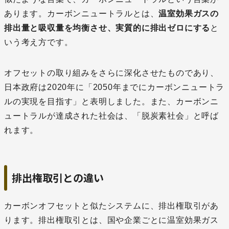
あります。カーボンニュートラルとは、
温室効果ガスの
排出量と吸収量を均衡させ、実質的に排出ゼロにする
と
いう考え方です。
オフセットの取り組みをさらに深化させたものであり、
日本政府は2020年に「2050年までにカーボンニュートラ
ルの実現を目指す」と表明しました。また、カーボンニ
ュートラルが達成された社会は、「脱炭素社会」と呼ば
れます。
排出権取引との違い
カーボンオフセットと似たシステムに、排出権取引があ
ります。排出権取引とは、国や企業ごとに温室効果ガス