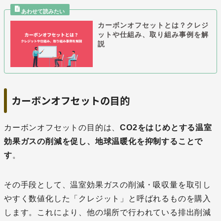
カーボンオフセットとは？クレジ
ットや仕組み、取り組み事例を解
説
カーボンオフセットの目的
カーボンオフセットの目的は、
CO2をはじめとする温室
効果ガスの削減を促し、地球温暖化を抑制することで
す
。
その手段として、温室効果ガスの削減・吸収量を取引し
やすく数値化した「クレジット」と呼ばれるものを購入
します。これにより、他の場所で行われている排出削減