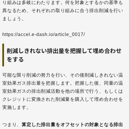
り組みは多岐にわたります。何を対象とするかの基準も
異なるため、それぞれの取り組みに合う排出削減を行い
ましょう。
https://accel.e-dash.io/article_0017/
削減しきれない排出量を把握して埋め合わせ
をする
可能な限り削減の努力を行い、その後削減しきれない温
室効果ガス排出量を把握します。把握した後、同量の温
室効果ガスの排出削減活動を他の場所で行う、もしくは
クレジットに変換された削減量を購入して埋め合わせを
実施します。
つまり、
算定した排出量をオフセットの対象となる排出