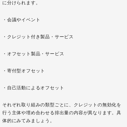
に分けられます。
・会議やイベント
・クレジット付き製品・サービス
・オフセット製品・サービス
・寄付型オフセット
・自己活動によるオフセット
それぞれ取り組みの類型ごとに、クレジットの無効化を
行う主体や埋め合わせる排出量の内容が異なります。具
体的にみてみましょう。