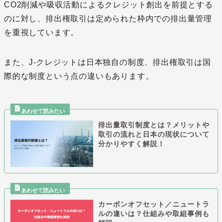
CO2削減や吸収活動によるクレジット創出を前提とする
のに対し、排出権取引は定められた枠内での排出量管理
を重視しています。
また、J-クレジットは日本独自の制度、排出権取引は国
際的な制度という点の違いもあります。
排出量取引制度とは？メリットや
取引の流れと日本の現状について
分かりやすく解説！
カーボンオフセット／ニュートラ
ルの違いは？仕組みや取組事例も