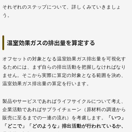
それぞれのステップについて、詳しくみていきましょ
う。
温室効果ガスの排出量を算定する
オフセットの対象となる温室効果ガス排出量を可視化す
るためには、まず自らの排出活動を把握しなければなり
ません。そこから実際に算定の対象となる範囲を決め、
温室効果ガス排出量の算定を行います。
製品やサービスであればライフサイクルについて考え、
企業活動であればサプライチェーン（原材料の調達から
販売に至るまでの一連の流れ）を考慮します。
「いつ」
「どこで」「どのような」排出活動が行われているか、