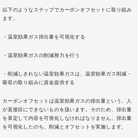
以下のようなステップでカーボンオフセットに取り組み
ます。
・温室効果ガス排出量を可視化する
・温室効果ガスの削減努力を行う
・削減しきれない温室効果ガスは、温室効果ガス削減・
吸収の取り組みに資金提供する
カーボンオフセットは温室効果ガスの排出量という、人
が直接目にできないものを扱います。そのため、排出量
を算定して内容を可視化しなければなりません。排出量
を可視化したのち、削減とオフセットを実施します。