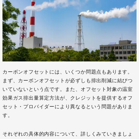
カーボンオフセットには、いくつか問題点もあります。
まず、カーボンオフセットが必ずしも排出削減に結びつ
いていないという点です。また、オフセット対象の温室
効果ガス排出量算定方法が、クレジットを提供するオフ
セット・プロバイダーにより異なるという問題がありま
す。
それぞれの具体的内容について、詳しくみていきましょ