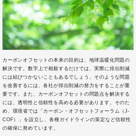
カーボンオフセットの本来の目的は、地球温暖化問題の
解決です。数字上で相殺するだけでは、実際に排出削減
には結びつかないこともあるでしょう。そのような問題
を改善するには、各社が排出削減の努力をすることが重
要です。また、カーボンオフセットの問題点を解決する
には、透明性と信頼性を高める必要があります。そのた
め、環境省では「カーボン・オフセットフォーラム（J-
COF）」を設立し、各種ガイドラインの策定など信頼性
の確保に努めています。