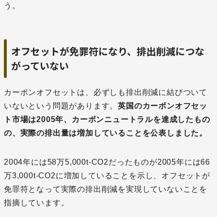
う。
オフセットが免罪符になり、排出削減につな
がっていない
カーボンオフセットは、必ずしも排出削減に結びついて
いないという問題があります。
英国のカーボンオフセッ
ト市場は2005年、カーボンニュートラルを達成したもの
の、実際の排出量は増加していることを公表しました。
2004年には58万5,000t-CO2だったものが2005年には66
万3,000t-CO2に増加していることを示し、オフセットが
免罪符となって実際の排出削減を実現していないことを
指摘しています。