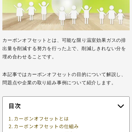
カーボンオフセットとは、可能な限り温室効果ガスの排
出量を削減する努力を行った上で、削減しきれない分を
埋め合わせることです。
本記事ではカーボンオフセットの目的について解説し、
問題点や企業の取り組み事例について紹介します。
目次
カーボンオフセットとは
カーボンオフセットの仕組み