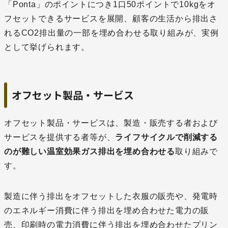
「Ponta」のポイントにつき1口50ポイントで10kgをオ
フセットできるサービスを展開、顧客の生活から排出さ
れるCO2排出量の一部を埋め合わせる取り組みが、実例
として挙げられます。
オフセット製品・サービス
オフセット製品・サービスは、製造・販売する者および
サービスを提供する者等が、
ライフサイクルで削減する
のが難しい温室効果ガス排出を埋め合わせ
る
取り組みで
す。
製造に伴う排出をオフセットした衣服の販売や、発電時
のエネルギー消費に伴う排出を埋め合わせた電力の販
売、印刷時の電力消費に伴う排出を埋め合わせたプリン