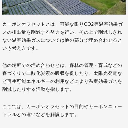
カーボンオフセットとは、可能な限りCO2等温室効果ガ
スの排出量を削減する努力を行い、その上で削減しきれ
ない温室効果ガスについては他の部分で埋め合わせると
いう考え方です。
他の場所での埋め合わせとは、森林の管理・育成などの
森づくりで二酸化炭素の吸収を促したり、太陽光発電な
ど再生可能エネルギーの利用などにより温室効果ガスを
削減したりする活動を指します。
ここでは、カーボンオフセットの目的やカーボンニュー
トラルとの違いなどを解説します。