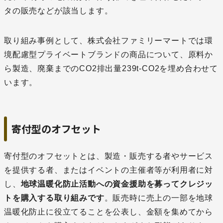
タの販売などが該当します。
取り組み事例として、株式会社ファミリーマートでは環
境配慮型プライベートブランドの商品について、原料か
ら製造、廃棄までのCO2排出量239t-CO2を埋め合わせて
います。
寄付型のオフセット
寄付型のオフセットとは、製造・販売する者やサービス
を提供する者、またはイベントの主催者等が利用者に対
し、
地球温暖化防止活動への資金援助を募ってクレジッ
トを購入する取り組みです
。販売時に売上の一部を地球
温暖化防止に役立てることを公表し、金額を集めてから