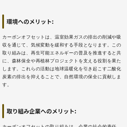
環境へのメリット:
カーボンオフセットは、温室効果ガスの排出の削減や吸
収を通じて、気候変動を緩和する手段となります。この
取り組みは、再生可能エネルギーの普及を推進すると共
に、森林保全や再植林プロジェクトを支える役割を果た
します。これらの活動は地球温暖化を引き起こす二酸化
炭素の排出を抑えることで、自然環境の保全に貢献しま
す。
取り組み企業へのメリット:
カーボンオフセットの取り組みは、企業の社会的責任