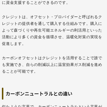
に資金支援することができるのです。
クレジットは、オフセット・プロバイダーと呼ばれるク
レジットの提供者を通して購入する仕組みです。購入に
よって森づくりや再生可能エネルギーの利活用といった
活動により多くの資金を循環させ、温暖化対策の実現を
促進します。
カーボンオフセットはクレジットを活用することで誰で
も実施でき、自らの削減以上に温室効果ガス削減を進め
ることが可能です。
カーボンニュートラルとの違い
似たような言葉で、カーボンニュートラルという言葉が