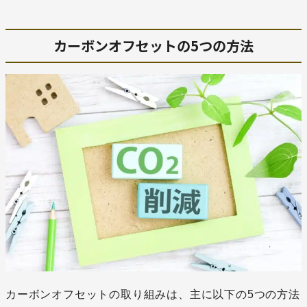
カーボンオフセットの5つの方法
カーボンオフセットの取り組みは、主に以下の5つの方法