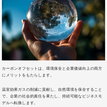
カーボンオフセットは、環境保全と企業価値向上の両方
にメリットをもたらします。
温室効果ガスの削減に貢献し、自然環境を保全すること
で、企業の社会的責任を果たし、持続可能なビジネスモ
デルへ転換します。