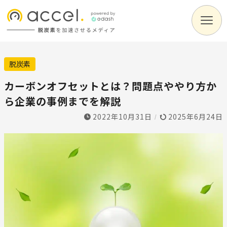
脱炭素
カーボンオフセットとは？問題点ややり方か
ら企業の事例までを解説
2022年10月31日
2025年6月24日
/