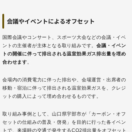
会議やイベントによるオフセット
国際会議やコンサート、スポーツ大会などの会議・イベ
ントの主催者が主体となる取り組みです。
会議・イベン
トの開催に伴って排出される温室効果ガス排出量を埋め
合わせます
。
会場内の消費電力に伴った排出や、会場運営・出席者の
移動・宿泊に伴って排出される温室効果ガスを、クレジ
ットの購入によって埋め合わせるものです。
取り組み事例として、山口県宇部市が「カーボン・オフ
セットの仕組みの普及・啓発」を目的に行った各イベン
トで、来場時の交通で発生するCO2排出量をオフセット