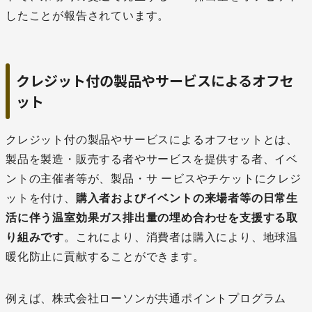
したことが報告されています。
クレジット付の製品やサービスによるオフセ
ット
クレジット付の製品やサービスによるオフセットとは、
製品を製造・販売する者やサービスを提供する者、イベ
ントの主催者等が、製品・サ ービスやチケットにクレジ
ットを付け、
購入者およびイベントの来場者等の日常生
活に伴う温室効果ガス排出量の埋め合わせを支援する取
り組みです
。これにより、消費者は購入により、地球温
暖化防止に貢献することができます。
例えば、株式会社ローソンが共通ポイントプログラム