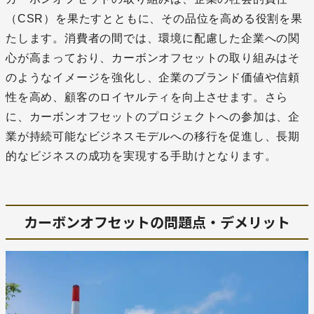
（CSR）を果たすとともに、その品位を高める役割を果
たします。消費者の間では、環境に配慮した企業への関
心が高まっており、カーボンオフセットの取り組みはそ
のようなイメージを強化し、企業のブランド価値や信頼
性を高め、顧客のロイヤルティを向上させます。さら
に、カーボンオフセットのプロジェクトへの参加は、企
業が持続可能なビジネスモデルへの移行を促進し、長期
的なビジネスの成功を実現する手助けとなります。
カーボンオフセットの問題点
・デメリット