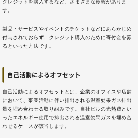
クレジットを購入するなど、さまざまな形態がありま
す。
製品・サービスやイベントのチケットなどにあらかじめ
付与されておらず、クレジット購入のために寄付金を募
るといった方法です。
自己活動によるオフセット
自己活動によるオフセットとは、企業のオフィスや店舗
において、事業活動に伴い排出される温室効果ガス排出
量を埋め合わせる取り組みです。自社ビルの光熱費とい
ったエネルギー使用で排出される温室効果ガスを埋め合
わせるケースが該当します。