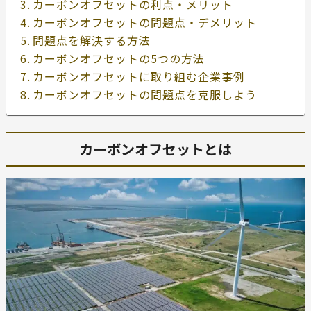
カーボンオフセットの利点・メリット
カーボンオフセットの問題点・デメリット
問題点を解決する方法
カーボンオフセットの5つの方法
カーボンオフセットに取り組む企業事例
カーボンオフセットの問題点を克服しよう
カーボンオフセットとは