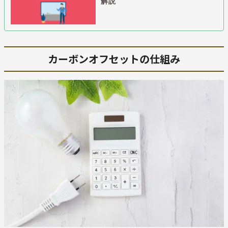
解説
カーボンオフセットの仕組み