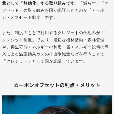
量として「無効化」する取り組みです
。「減らす」「オ
フセット」の取り組みを国が認証したものが「カーボ
ン・オフセット制度」です。
また、制度のもとで利用するクレジットの仕組みが「J-
クレジット制度」であり、適切な植林活動・森林管理
や、再生可能エネルギーの利用・省エネルギー設備の導
入による温室効果ガスの排出削減量などを行うことで
「クレジット」として国が認証しています。
カーボンオフセットの利点・メリット