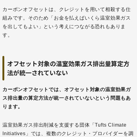
カーボンオフセットは、クレジットを用いて相殺する仕
組みです。そのため「お金を払えばいくら温室効果ガス
を出してもよい」という考えにつながる恐れもありま
す。
オフセット対象の温室効果ガス排出量算定方
法が統一されていない
カーボンオフセットでは、オフセット対象の温室効果ガ
ス排出量の算定方法が統一されていないという問題もあ
ります。
温室効果ガス排出削減を支援する団体「Tufts Climate
Initiatives」では、複数のクレジット・プロバイダーを調