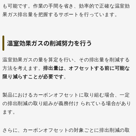
も可能です。作業の手間を省き、効率的で正確な温室効
果ガス排出量を把握するサポートを行っています。
温室効果ガスの削減努力を行う
温室効果ガスの量を算定を行い、その排出量を削減する
方法を考えます。
排出量は、オフセットする前に可能な
限り減らすことが必要です
。
製品におけるカーボンオフセットに取り組む場合、一定
の排出削減の取り組みが義務付け られている場合があり
ます。
さらに、カーボンオフセットの対象ごとに排出削減の取