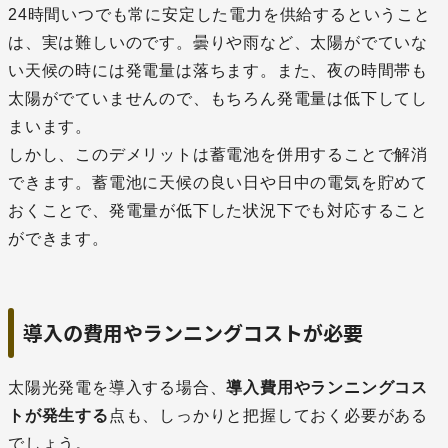
24時間いつでも常に安定した電力を供給するということ
は、実は難しいのです。曇りや雨など、太陽がでていな
い天候の時には発電量は落ちます。また、夜の時間帯も
太陽がでていませんので、もちろん発電量は低下してし
まいます。
しかし、このデメリットは蓄電池を併用することで解消
できます。蓄電池に天候の良い日や日中の電気を貯めて
おくことで、発電量が低下した状況下でも対応すること
ができます。
導入の費用やランニングコストが必要
太陽光発電を導入する場合、
導入費用やランニングコス
トが発生する
点も、しっかりと把握しておく必要がある
でしょう。