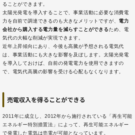
ることができます。
太陽光発電を導入することで、事業活動に必要な消費電
力を自前で調達できるのも大きなメリットですが、
電力
会社から購入する電力量を減らすことができる
ため、電
気代の大幅な削減が実現できます。
近年上昇傾向にあり、今後も高騰が予想される電気代
は、事業活動にも大きな影響を及ぼします。太陽光発電
を導入しておけば、自前の発電電力を使用できますの
で、電気代高騰の影響を受ける心配もなくなります。
売電収入を得ることができる
2011年に成立し、2012年から施行されている「再生可能
エネルギー特別措置法」によって、再生可能エネルギー
で発電した電気は売電が可能となっています。