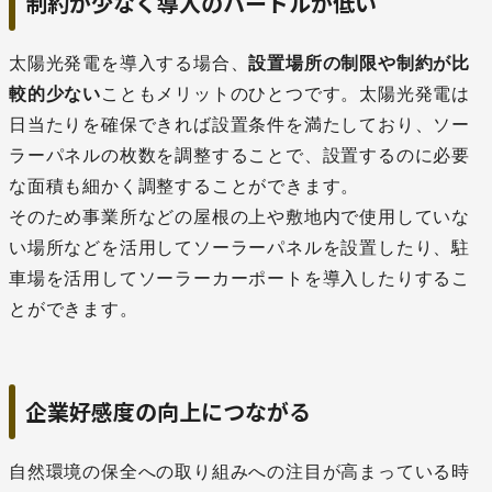
制約が少なく導入のハードルが低い
太陽光発電を導入する場合、
設置場所の制限や制約が比
較的少ない
こともメリットのひとつです。太陽光発電は
日当たりを確保できれば設置条件を満たしており、ソー
ラーパネルの枚数を調整することで、設置するのに必要
な面積も細かく調整することができます。
そのため事業所などの屋根の上や敷地内で使用していな
い場所などを活用してソーラーパネルを設置したり、駐
車場を活用してソーラーカーポートを導入したりするこ
とができます。
企業好感度の向上につながる
自然環境の保全への取り組みへの注目が高まっている時