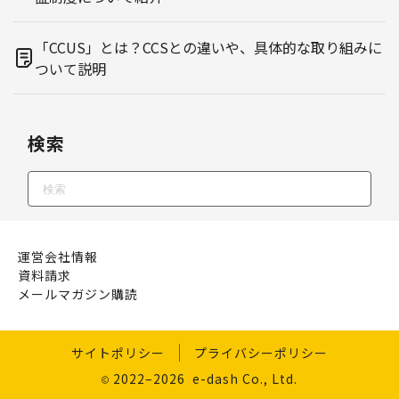
「CCUS」とは？CCSとの違いや、具体的な取り組みに
ついて説明
検索
運営会社情報
資料請求
メールマガジン購読
サイトポリシー
プライバシーポリシー
2022–2026 e-dash Co., Ltd.