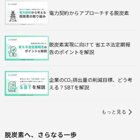
電力契約からアプローチする脱炭素
脱炭素実現に向けて 省エネ法定期報
告のポイントを解説
企業のCO₂排出量の削減目標、どう考
える？SBTを解説
もっと見る
脱炭素へ、さらなる一歩