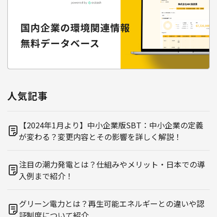
人気記事
【2024年1月より】中小企業版SBT：中小企業の定義
が変わる？変更内容とその影響を詳しく解説！
注目の潮力発電とは？仕組みやメリット・日本での導
入例まで紹介！
グリーン電力とは？再生可能エネルギーとの違いや認
証制度について紹介