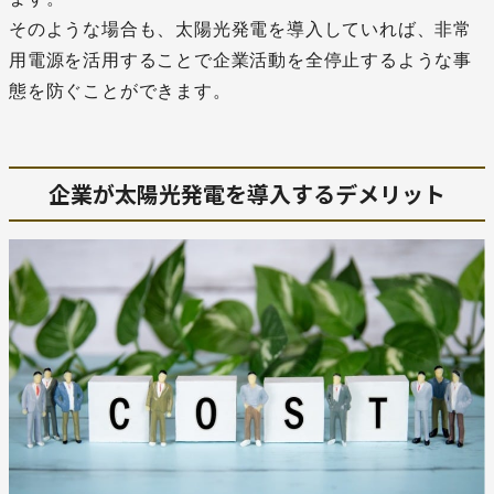
そのような場合も、太陽光発電を導入していれば、非常
用電源を活用することで企業活動を全停止するような事
態を防ぐことができます。
企業が太陽光発電を導入するデメリット