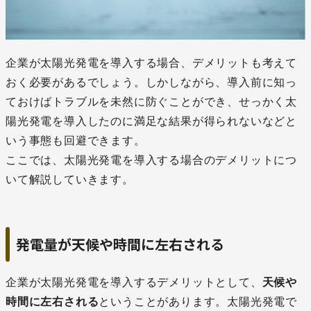
企業が太陽光発電を導入する場合、デメリットも考えて
おく必要があるでしょう。しかしながら、導入前に知っ
ておけばトラブルを未然に防ぐことができ、せっかく太
陽光発電を導入したのに満足な結果が得られないなどと
いう事態も回避できます。
ここでは、太陽光発電を導入する場合のデメリットにつ
いて解説していきます。
発電量が天候や時間に左右される
企業が太陽光発電を導入するデメリットとして、
天候や
時間に左右される
ということがあります。太陽光発電で