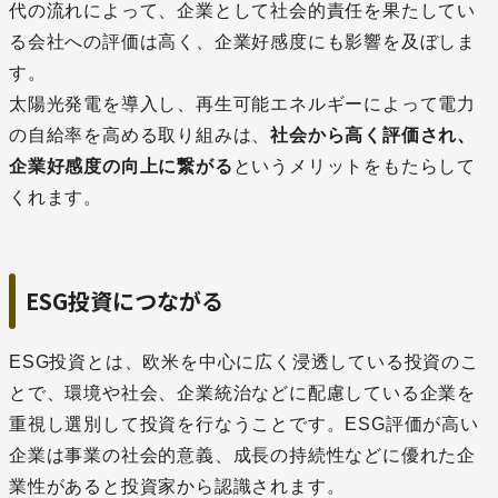
代の流れによって、企業として社会的責任を果たしてい
る会社への評価は高く、企業好感度にも影響を及ぼしま
す。
太陽光発電を導入し、再生可能エネルギーによって電力
の自給率を高める取り組みは、
社会から高く評価され、
企業好感度の向上に繋がる
というメリットをもたらして
くれます。
ESG投資につながる
ESG投資とは、欧米を中心に広く浸透している投資のこ
とで、環境や社会、企業統治などに配慮している企業を
重視し選別して投資を行なうことです。ESG評価が高い
企業は事業の社会的意義、成長の持続性などに優れた企
業性があると投資家から認識されます。