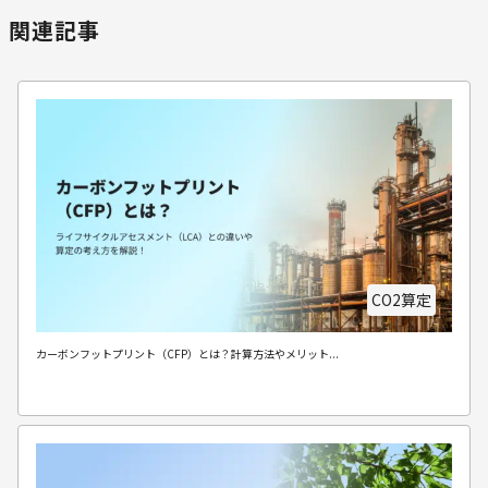
関連記事
CO2算定
カーボンフットプリント（CFP）とは？計算方法やメリット...