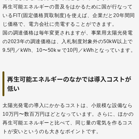
再生可能エネルギーの普及をはかるために国が行なって
いるFIT(固定価格買取制度)を使えば、企業だと20年間同
じ価格で、電力会社に売電することができます。
国の調達価格は毎年変更されますが、事業用太陽光発電
の2023年の調達価格は、入札制度対象外の50kW以上で
9.5円／kWh、10〜50kｗで10円／kWhとなっています。
再生可能エネルギーのなかでは導入コストが
低い
太陽光発電の導入にかかるコストは、小規模な設備なら
10万円〜数百万円ほどとなっています。さらに、ほかの
再生可能エネルギーと比べて、同じ量の電気を作るコス
トが安いというのも大きなポイントです。