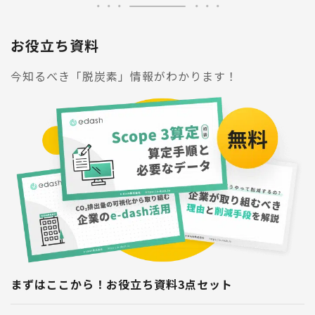
お役立ち資料
今知るべき「脱炭素」情報がわかります！
まずはここから！お役立ち資料3点セット