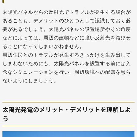
太陽光パネルからの反射光でトラブルが発生する場合が
あることも、デメリットのひとつとして認識しておく必
要があるでしょう。太陽光パネルの設置場所やその角度
などによっては、周辺の建物などに強い反射光を浴びせ
ることになってしまいかねません。
周辺住民とのトラブルが発生するきっかけを生み出して
しまわないためにも、太陽光パネルを設置する前には入
念なシミュレーションを行い、周辺環境への配慮を怠ら
ないようにしましょう。
太陽光発電のメリット・デメリットを理解しよ
う