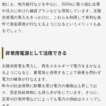
他にも、地方銀行などを中心に、SDGsに取り組む企業
や法人に向けた融資プランなども増加しています。太陽
光発電の導入をきっかけに、これらを利用して有利な条
件で資金調達が行なえるようになるというメリットもあ
るでしょう。
非常用電源として活用できる
太陽光発電を導入し、再生エネルギーで電力をまかなえ
るようになると、蓄電池と併用することで昼夜を問わず
電力の確保が行なえます。
昨今の社会情勢に影響を受け電力の価格は上昇してお
り、安定供給体制にも揺らぎが生じています。さらに、
災害や計画停電などによっても電力の供給はストップし
ます。