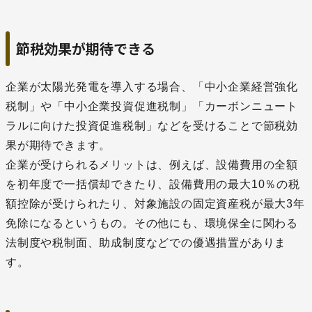
節税効果が期待できる
企業が太陽光発電を導入する場合、「中小企業経営強化
税制」や「中小企業投資促進税制」「カーボンニュート
ラルに向けた投資促進税制」などを受けることで節税効
果が期待できます。
企業が受けられるメリットは、例えば、設備費用の全額
を初年度で一括償却できたり、設備費用の最大10％の税
額控除が受けられたり、対象施設の固定資産税が最大3年
免除になるというもの。その他にも、環境保全に関わる
法制度や税制面、助成制度などでの優遇措置がありま
す。