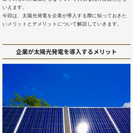
いえます。
今回は、太陽光発電を企業が導入する際に知っておきた
いメリットとデメリットについて解説していきます。
企業が太陽光発電を導入するメリット