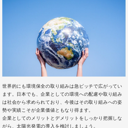
世界的にも環境保全の取り組みは急ピッチで広がってい
ます。日本でも、企業としての環境への配慮や取り組み
は社会から求められており、今後はその取り組みへの姿
勢や実績こそが企業価値ともなり得ます。
企業としてのメリットとデメリットをしっかり把握しな
がら、太陽光発電の導入を検討しましょう。