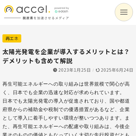
再エネ
太陽光発電を企業が導入するメリットとは？
デメリットも含めて解説
2023年1月25日
2025年6月24日
/
再生可能エネルギーへの取り組みは世界規模で関心が高
く、日本でも企業の迅速な対応が求められています。
日本でも太陽光発電の導入が促進されており、国や都道
府県からの補助金や税制での優遇措置があるなど、企業
として導入に着手しやすい環境が整いつつあります。ま
た、再生可能エネルギーへの配慮や取り組みは、今後企
業そのものの価値ともなっていく大切な先行投資だとも