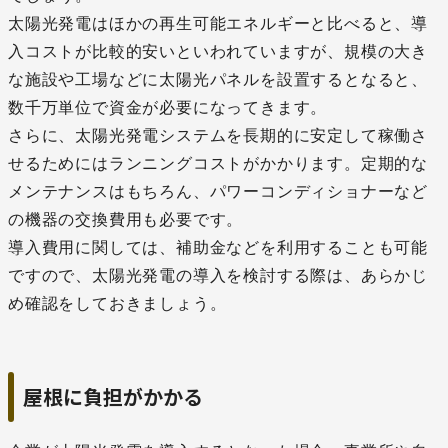
太陽光発電はほかの再生可能エネルギーと比べると、導
入コストが比較的安いといわれていますが、規模の大き
な施設や工場などに太陽光パネルを設置するとなると、
数千万単位で資金が必要になってきます。
さらに、太陽光発電システムを長期的に安定して稼働さ
せるためにはランニングコストがかかります。定期的な
メンテナンスはもちろん、パワーコンディショナーなど
の機器の交換費用も必要です。
導入費用に関しては、補助金などを利用することも可能
ですので、太陽光発電の導入を検討する際は、あらかじ
め確認をしておきましょう。
屋根に負担がかかる