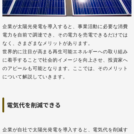
企業が太陽光発電を導入すると、事業活動に必要な消費
電力を自前で調達でき、その電力を売電できるだけでは
なく、さまざまなメリットがあります。
世界的に注目が高まる再生可能エネルギーへの取り組み
に着手することで社会的イメージを向上させ、投資家へ
のアピールも可能となります。ここでは、そのメリット
について解説していきます。
電気代を削減できる
企業が自社で太陽光発電を導入すると、電気代を削減す