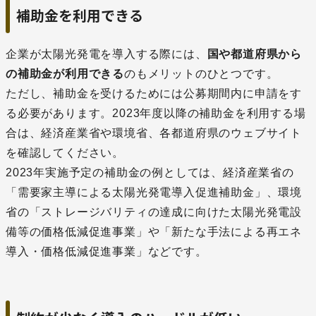
補助金を利用できる
企業が太陽光発電を導入する際には、
国や都道府県から
の補助金が利用できる
のもメリットのひとつです。
ただし、補助金を受けるためには公募期間内に申請をす
る必要があります。2023年度以降の補助金を利用する場
合は、経済産業省や環境省、各都道府県のウェブサイト
を確認してください。
2023年実施予定の補助金の例としては、経済産業省の
「需要家主導による太陽光発電導入促進補助金」、環境
省の「ストレージバリティの達成に向けた太陽光発電設
備等の価格低減促進事業」や「新たな手法による再エネ
導入・価格低減促進事業」などです。